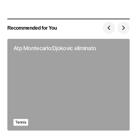
Recommended for You
Atp Montecarlo:Djokovic eliminato
Tennis