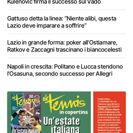
Kulenovic firma il successo sul Vado
Gattuso detta la linea: “Niente alibi, questa
Lazio deve imparare a soffrire”
Lazio in grande forma: poker all’Ostiamare,
Ratkov e Zaccagni trascinano i biancocelesti
Napoli in crescita: Politano e Lucca stendono
l’Osasuna, secondo successo per Allegri