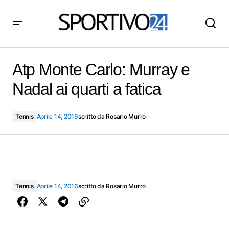
Atp Monte Carlo: Murray e Nadal ai quarti a fatica
Atp Monte Carlo: Murray e
Nadal ai quarti a fatica
Tennis
Aprile 14, 2016
scritto da
Rosario Murro
Tennis
Aprile 14, 2016
scritto da
Rosario Murro