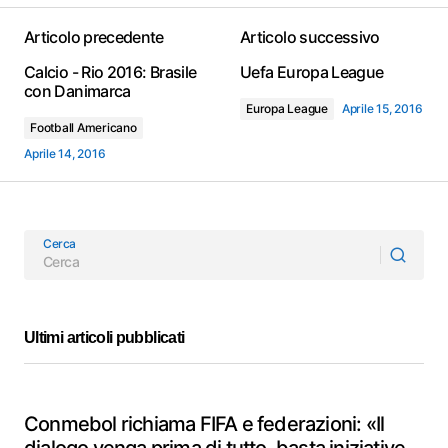
Articolo precedente
Articolo successivo
Calcio - Rio 2016: Brasile
Uefa Europa League
con Danimarca
Europa League
Aprile 15, 2016
Football Americano
Aprile 14, 2016
Cerca
Ultimi articoli pubblicati
Conmebol richiama FIFA e federazioni: «Il