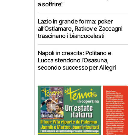
a soffrire”
Lazio in grande forma: poker
all’Ostiamare, Ratkov e Zaccagni
trascinano i biancocelesti
Napoli in crescita: Politano e
Lucca stendono l’Osasuna,
secondo successo per Allegri