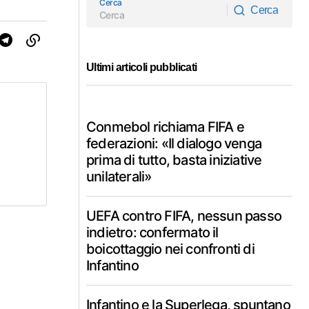
Cerca
Cerca
Cerca
Ultimi articoli pubblicati
Conmebol richiama FIFA e
federazioni: «Il dialogo venga
prima di tutto, basta iniziative
unilaterali»
UEFA contro FIFA, nessun passo
indietro: confermato il
boicottaggio nei confronti di
Infantino
Infantino e la Superlega, spuntano