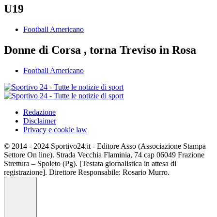
U19
Football Americano
Donne di Corsa , torna Treviso in Rosa
Football Americano
Redazione
Disclaimer
Privacy e cookie law
© 2014 - 2024 Sportivo24.it - Editore Asso (Associazione Stampa
Settore On line). Strada Vecchia Flaminia, 74 cap 06049 Frazione
Strettura – Spoleto (Pg). [Testata giornalistica in attesa di
registrazione]. Direttore Responsabile: Rosario Murro.