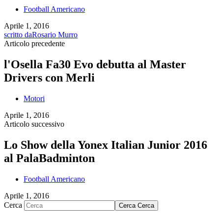
Football Americano
Aprile 1, 2016
scritto da
Rosario Murro
Articolo precedente
l'Osella Fa30 Evo debutta al Master
Drivers con Merli
Motori
Aprile 1, 2016
Articolo successivo
Lo Show della Yonex Italian Junior 2016
al PalaBadminton
Football Americano
Aprile 1, 2016
Cerca
Cerca
Cerca