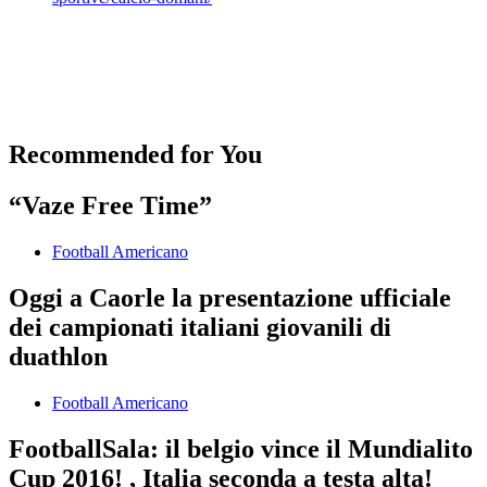
Recommended for You
“Vaze Free Time”
Football Americano
Oggi a Caorle la presentazione ufficiale
dei campionati italiani giovanili di
duathlon
Football Americano
FootballSala: il belgio vince il Mundialito
Cup 2016! , Italia seconda a testa alta!