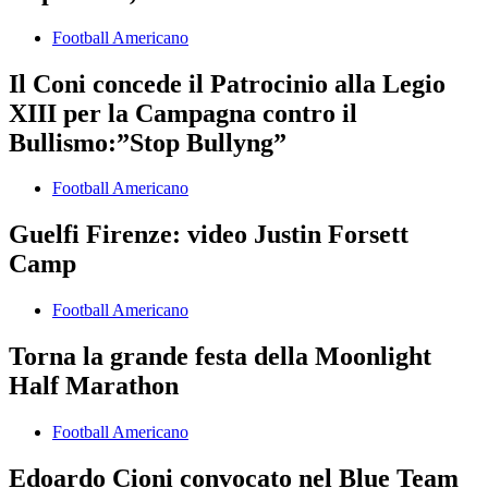
Football Americano
Il Coni concede il Patrocinio alla Legio
XIII per la Campagna contro il
Bullismo:”Stop Bullyng”
Football Americano
Guelfi Firenze: video Justin Forsett
Camp
Football Americano
Torna la grande festa della Moonlight
Half Marathon
Football Americano
Edoardo Cioni convocato nel Blue Team