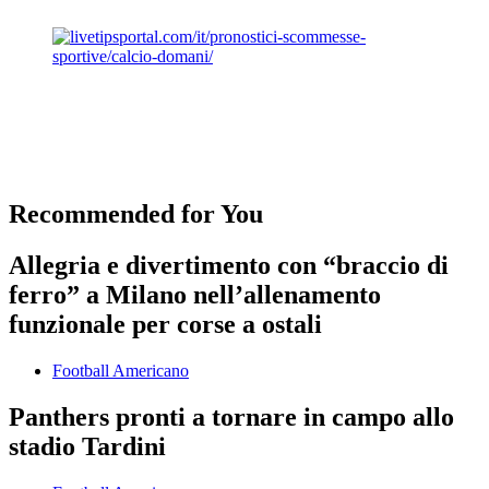
Recommended for You
Allegria e divertimento con “braccio di
ferro” a Milano nell’allenamento
funzionale per corse a ostali
Football Americano
Panthers pronti a tornare in campo allo
stadio Tardini