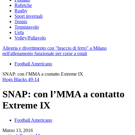
Rubriche
Rugby
Sport invernali
Tennis
Tennistavolo
Uefa
Volley/Pallavolo
Allegria e divertimento con "braccio di ferro" a Milano
nell'allenamento funzionale per corse a ostali
Football Americano
SNAP: con l’MMA a contatto Extreme IX
Hogs Blacks 49-14
SNAP: con l’MMA a contatto
Extreme IX
Football Americano
Marzo 13, 2016