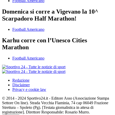
Football Americano
Domenica si corre a Vigevano la 10^
Scarpadoro Half Marathon!
Football Americano
Karhu corre con l’Unesco Cities
Marathon
Football Americano
Redazione
Disclaimer
Privacy e cookie law
© 2014 - 2024 Sportivo24.it - Editore Asso (Associazione Stampa
Settore On line). Strada Vecchia Flaminia, 74 cap 06049 Frazione
Strettura – Spoleto (Pg). [Testata giornalistica in attesa di
registrazione]. Direttore Responsabile: Rosario Murro.