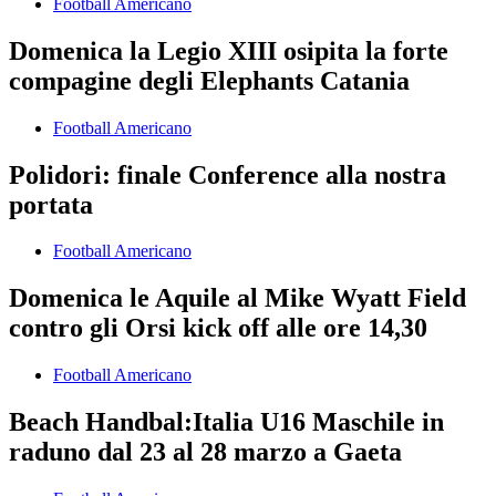
Football Americano
Domenica la Legio XIII osipita la forte
compagine degli Elephants Catania
Football Americano
Polidori: finale Conference alla nostra
portata
Football Americano
Domenica le Aquile al Mike Wyatt Field
contro gli Orsi kick off alle ore 14,30
Football Americano
Beach Handbal:Italia U16 Maschile in
raduno dal 23 al 28 marzo a Gaeta