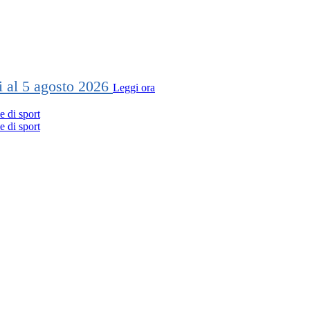
ti al 5 agosto 2026
Leggi ora