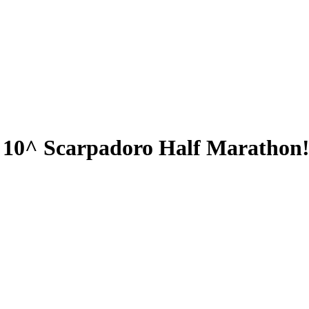
a 10^ Scarpadoro Half Marathon