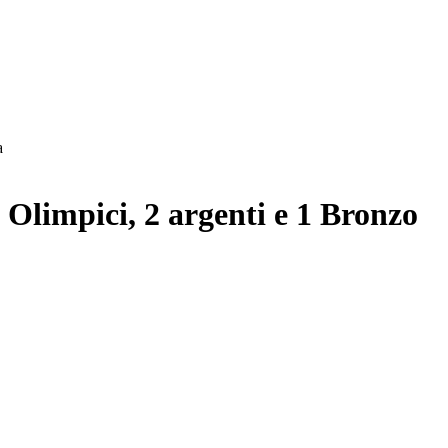
a
 Olimpici, 2 argenti e 1 Bronzo