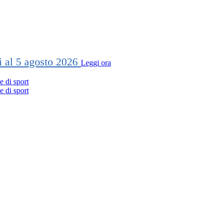
ti al 5 agosto 2026
Leggi ora