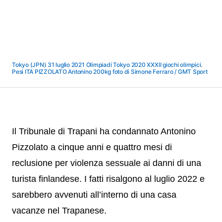
Tokyo (JPN) 31 luglio 2021 Olimpiadi Tokyo 2020 XXXII giochi olimpici.
Pesi ITA PIZZOLATO Antonino 200kg foto di Simone Ferraro / GMT Sport
Il Tribunale di Trapani ha condannato Antonino
Pizzolato a cinque anni e quattro mesi di
reclusione per violenza sessuale ai danni di una
turista finlandese. I fatti risalgono al luglio 2022 e
sarebbero avvenuti all’interno di una casa
vacanze nel Trapanese.