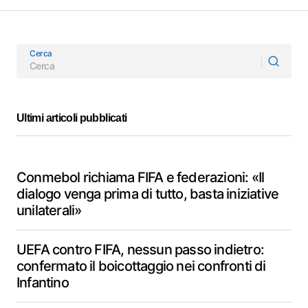
Cerca
Ultimi articoli pubblicati
Conmebol richiama FIFA e federazioni: «Il
dialogo venga prima di tutto, basta iniziative
unilaterali»
UEFA contro FIFA, nessun passo indietro:
confermato il boicottaggio nei confronti di
Infantino