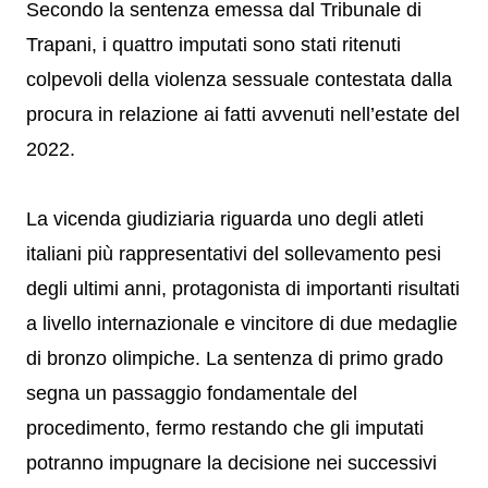
Secondo la sentenza emessa dal Tribunale di
Trapani, i quattro imputati sono stati ritenuti
colpevoli della violenza sessuale contestata dalla
procura in relazione ai fatti avvenuti nell’estate del
2022.
La vicenda giudiziaria riguarda uno degli atleti
italiani più rappresentativi del sollevamento pesi
degli ultimi anni, protagonista di importanti risultati
a livello internazionale e vincitore di due medaglie
di bronzo olimpiche. La sentenza di primo grado
segna un passaggio fondamentale del
procedimento, fermo restando che gli imputati
potranno impugnare la decisione nei successivi