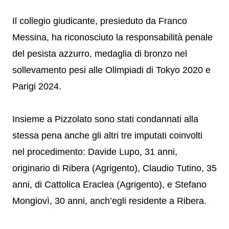
Il collegio giudicante, presieduto da Franco
Messina, ha riconosciuto la responsabilità penale
del pesista azzurro, medaglia di bronzo nel
sollevamento pesi alle Olimpiadi di Tokyo 2020 e
Parigi 2024.
Insieme a Pizzolato sono stati condannati alla
stessa pena anche gli altri tre imputati coinvolti
nel procedimento: Davide Lupo, 31 anni,
originario di Ribera (Agrigento), Claudio Tutino, 35
anni, di Cattolica Eraclea (Agrigento), e Stefano
Mongiovì, 30 anni, anch’egli residente a Ribera.