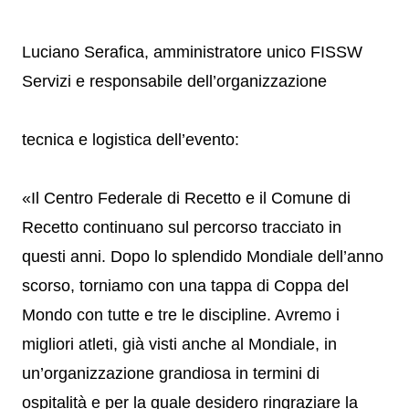
Luciano Serafica, amministratore unico FISSW
Servizi e responsabile dell’organizzazione
tecnica e logistica dell’evento:
«Il Centro Federale di Recetto e il Comune di
Recetto continuano sul percorso tracciato in
questi anni. Dopo lo splendido Mondiale dell’anno
scorso, torniamo con una tappa di Coppa del
Mondo con tutte e tre le discipline. Avremo i
migliori atleti, già visti anche al Mondiale, in
un’organizzazione grandiosa in termini di
ospitalità e per la quale desidero ringraziare la