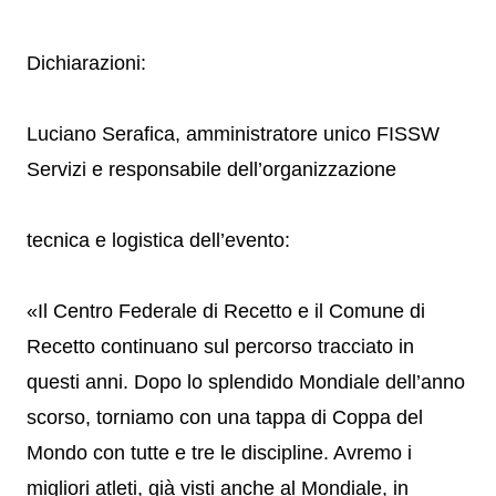
Dichiarazioni:
Luciano Serafica, amministratore unico FISSW
Servizi e responsabile dell’organizzazione
tecnica e logistica dell’evento:
«Il Centro Federale di Recetto e il Comune di
Recetto continuano sul percorso tracciato in
questi anni. Dopo lo splendido Mondiale dell’anno
scorso, torniamo con una tappa di Coppa del
Mondo con tutte e tre le discipline. Avremo i
migliori atleti, già visti anche al Mondiale, in