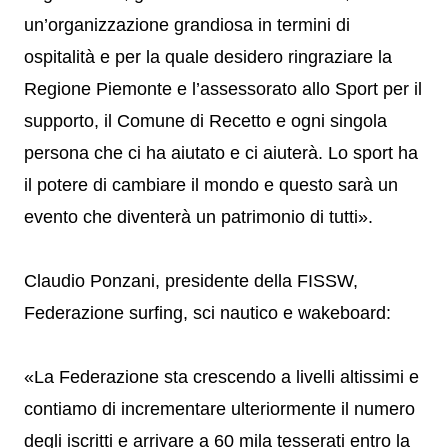
un’organizzazione grandiosa in termini di
ospitalità e per la quale desidero ringraziare la
Regione Piemonte e l’assessorato allo Sport per il
supporto, il Comune di Recetto e ogni singola
persona che ci ha aiutato e ci aiuterà. Lo sport ha
il potere di cambiare il mondo e questo sarà un
evento che diventerà un patrimonio di tutti».
Claudio Ponzani, presidente della FISSW,
Federazione surfing, sci nautico e wakeboard:
«La Federazione sta crescendo a livelli altissimi e
contiamo di incrementare ulteriormente il numero
degli iscritti e arrivare a 60 mila tesserati entro la