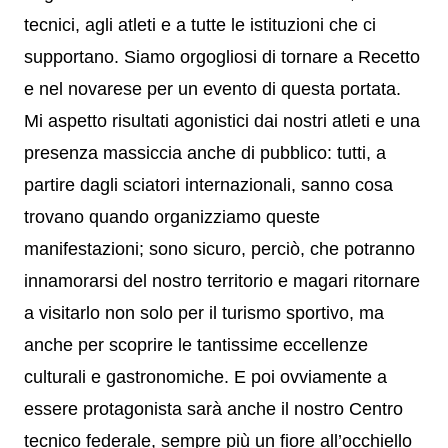
tecnici, agli atleti e a tutte le istituzioni che ci
supportano. Siamo orgogliosi di tornare a Recetto
e nel novarese per un evento di questa portata.
Mi aspetto risultati agonistici dai nostri atleti e una
presenza massiccia anche di pubblico: tutti, a
partire dagli sciatori internazionali, sanno cosa
trovano quando organizziamo queste
manifestazioni; sono sicuro, perciò, che potranno
innamorarsi del nostro territorio e magari ritornare
a visitarlo non solo per il turismo sportivo, ma
anche per scoprire le tantissime eccellenze
culturali e gastronomiche. E poi ovviamente a
essere protagonista sarà anche il nostro Centro
tecnico federale, sempre più un fiore all’occhiello