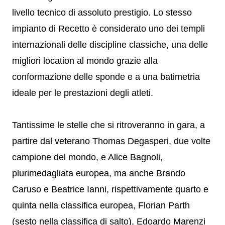
livello tecnico di assoluto prestigio. Lo stesso
impianto di Recetto è considerato uno dei templi
internazionali delle discipline classiche, una delle
migliori location al mondo grazie alla
conformazione delle sponde e a una batimetria
ideale per le prestazioni degli atleti.
Tantissime le stelle che si ritroveranno in gara, a
partire dal veterano Thomas Degasperi, due volte
campione del mondo, e Alice Bagnoli,
plurimedagliata europea, ma anche Brando
Caruso e Beatrice Ianni, rispettivamente quarto e
quinta nella classifica europea, Florian Parth
(sesto nella classifica di salto), Edoardo Marenzi