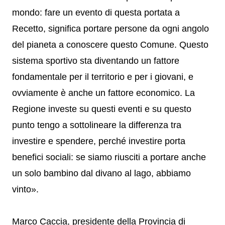
mondo: fare un evento di questa portata a
Recetto, significa portare persone da ogni angolo
del pianeta a conoscere questo Comune. Questo
sistema sportivo sta diventando un fattore
fondamentale per il territorio e per i giovani, e
ovviamente è anche un fattore economico. La
Regione investe su questi eventi e su questo
punto tengo a sottolineare la differenza tra
investire e spendere, perché investire porta
benefici sociali: se siamo riusciti a portare anche
un solo bambino dal divano al lago, abbiamo
vinto».
Marco Caccia, presidente della Provincia di