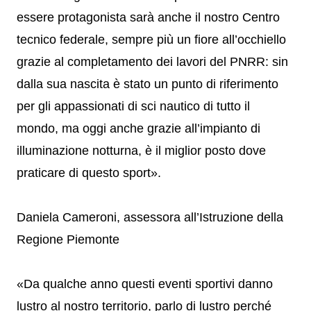
essere protagonista sarà anche il nostro Centro
tecnico federale, sempre più un fiore all’occhiello
grazie al completamento dei lavori del PNRR: sin
dalla sua nascita è stato un punto di riferimento
per gli appassionati di sci nautico di tutto il
mondo, ma oggi anche grazie all’impianto di
illuminazione notturna, è il miglior posto dove
praticare di questo sport».
Daniela Cameroni, assessora all’Istruzione della
Regione Piemonte
«Da qualche anno questi eventi sportivi danno
lustro al nostro territorio, parlo di lustro perché