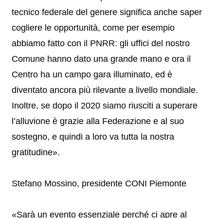
tecnico federale del genere significa anche saper
cogliere le opportunità, come per esempio
abbiamo fatto con il PNRR: gli uffici del nostro
Comune hanno dato una grande mano e ora il
Centro ha un campo gara illuminato, ed è
diventato ancora più rilevante a livello mondiale.
Inoltre, se dopo il 2020 siamo riusciti a superare
l’alluvione è grazie alla Federazione e al suo
sostegno, e quindi a loro va tutta la nostra
gratitudine».
Stefano Mossino, presidente CONI Piemonte
«Sarà un evento essenziale perché ci apre al