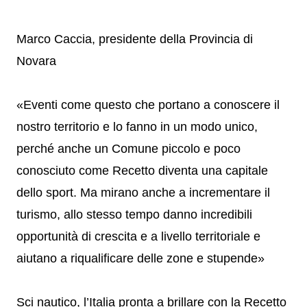
Marco Caccia, presidente della Provincia di
Novara
«Eventi come questo che portano a conoscere il
nostro territorio e lo fanno in un modo unico,
perché anche un Comune piccolo e poco
conosciuto come Recetto diventa una capitale
dello sport. Ma mirano anche a incrementare il
turismo, allo stesso tempo danno incredibili
opportunità di crescita e a livello territoriale e
aiutano a riqualificare delle zone e stupende»
Sci nautico, l’Italia pronta a brillare con la Recetto