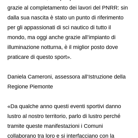
grazie al completamento dei lavori del PNRR: sin
dalla sua nascita è stato un punto di riferimento
per gli appassionati di sci nautico di tutto il
mondo, ma oggi anche grazie all’impianto di
illuminazione notturna, è il miglior posto dove
praticare di questo sport».
Daniela Cameroni, assessora all’Istruzione della
Regione Piemonte
«Da qualche anno questi eventi sportivi danno
lustro al nostro territorio, parlo di lustro perché
tramite queste manifestazioni i Comuni
collaborano tra loro e si interfacciano con la