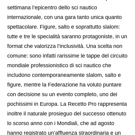
settimana l’epicentro dello sci nautico
internazionale, con una gara tanto unica quanto
spettacolare. Figure, salto e soprattutto slalom:
tutte e tre le specialità saranno protagoniste, in un
format che valorizza l’inclusività. Una scelta non
comune: sono infatti rarissime le tappe del circuito
mondiale professionistico di sci nautico che
includono contemporaneamente slalom, salto e
figure, mentre la Federazione ha voluto puntare
con decisione su un evento completo, uno dei
pochissimi in Europa. La Recetto Pro rappresenta
inoltre il naturale prosieguo del successo ottenuto
lo scorso anno con i Mondiali, che ad agosto
hanno registrato un’affluenza straordinaria e un