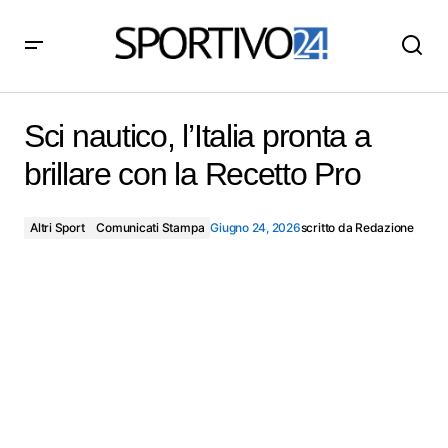
Sci nautico, l’Italia pronta a brillare con la Recetto Pro
Sci nautico, l’Italia pronta a
brillare con la Recetto Pro
Altri Sport
Comunicati Stampa
Giugno 24, 2026
scritto da
Redazione