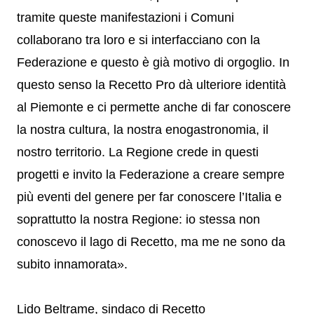
tramite queste manifestazioni i Comuni
collaborano tra loro e si interfacciano con la
Federazione e questo è già motivo di orgoglio. In
questo senso la Recetto Pro dà ulteriore identità
al Piemonte e ci permette anche di far conoscere
la nostra cultura, la nostra enogastronomia, il
nostro territorio. La Regione crede in questi
progetti e invito la Federazione a creare sempre
più eventi del genere per far conoscere l’Italia e
soprattutto la nostra Regione: io stessa non
conoscevo il lago di Recetto, ma me ne sono da
subito innamorata».
Lido Beltrame, sindaco di Recetto