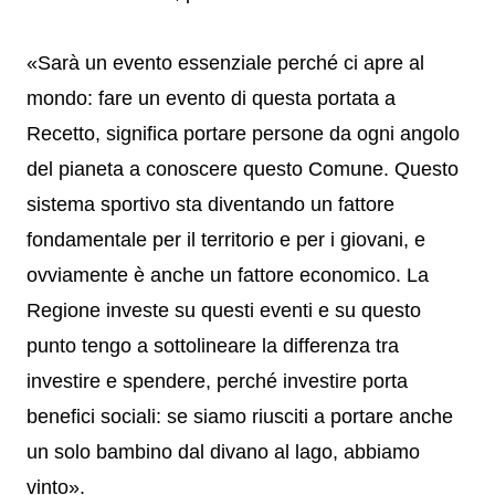
«Sarà un evento essenziale perché ci apre al
mondo: fare un evento di questa portata a
Recetto, significa portare persone da ogni angolo
del pianeta a conoscere questo Comune. Questo
sistema sportivo sta diventando un fattore
fondamentale per il territorio e per i giovani, e
ovviamente è anche un fattore economico. La
Regione investe su questi eventi e su questo
punto tengo a sottolineare la differenza tra
investire e spendere, perché investire porta
benefici sociali: se siamo riusciti a portare anche
un solo bambino dal divano al lago, abbiamo
vinto».