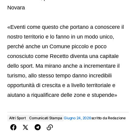
Novara
«Eventi come questo che portano a conoscere il
nostro territorio e lo fanno in un modo unico,
perché anche un Comune piccolo e poco
conosciuto come Recetto diventa una capitale
dello sport. Ma mirano anche a incrementare il
turismo, allo stesso tempo danno incredibili
opportunità di crescita e a livello territoriale e
aiutano a riqualificare delle zone e stupende»
Altri Sport
Comunicati Stampa
Giugno 24, 2026
scritto da
Redazione