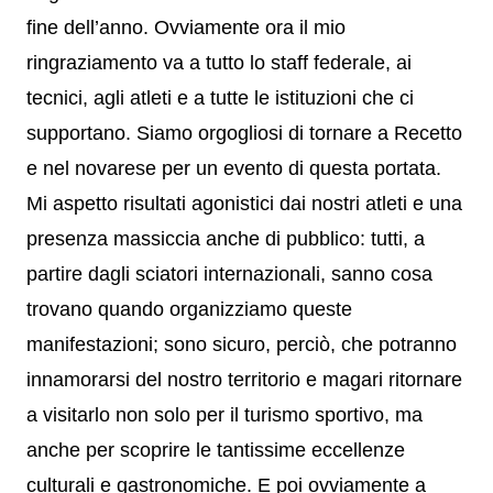
fine dell’anno. Ovviamente ora il mio
ringraziamento va a tutto lo staff federale, ai
tecnici, agli atleti e a tutte le istituzioni che ci
supportano. Siamo orgogliosi di tornare a Recetto
e nel novarese per un evento di questa portata.
Mi aspetto risultati agonistici dai nostri atleti e una
presenza massiccia anche di pubblico: tutti, a
partire dagli sciatori internazionali, sanno cosa
trovano quando organizziamo queste
manifestazioni; sono sicuro, perciò, che potranno
innamorarsi del nostro territorio e magari ritornare
a visitarlo non solo per il turismo sportivo, ma
anche per scoprire le tantissime eccellenze
culturali e gastronomiche. E poi ovviamente a