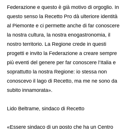
Federazione e questo è già motivo di orgoglio. In
questo senso la Recetto Pro dà ulteriore identità
al Piemonte e ci permette anche di far conoscere
la nostra cultura, la nostra enogastronomia, il
nostro territorio. La Regione crede in questi
progetti e invito la Federazione a creare sempre
più eventi del genere per far conoscere l’Italia e
soprattutto la nostra Regione: io stessa non
conoscevo il lago di Recetto, ma me ne sono da
subito innamorata».
Lido Beltrame, sindaco di Recetto
«Essere sindaco di un posto che ha un Centro