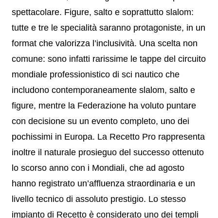
spettacolare. Figure, salto e soprattutto slalom:
tutte e tre le specialità saranno protagoniste, in un
format che valorizza l’inclusività. Una scelta non
comune: sono infatti rarissime le tappe del circuito
mondiale professionistico di sci nautico che
includono contemporaneamente slalom, salto e
figure, mentre la Federazione ha voluto puntare
con decisione su un evento completo, uno dei
pochissimi in Europa. La Recetto Pro rappresenta
inoltre il naturale prosieguo del successo ottenuto
lo scorso anno con i Mondiali, che ad agosto
hanno registrato un’affluenza straordinaria e un
livello tecnico di assoluto prestigio. Lo stesso
impianto di Recetto è considerato uno dei templi