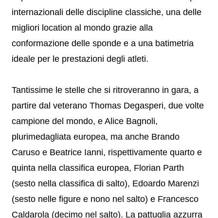
internazionali delle discipline classiche, una delle
migliori location al mondo grazie alla
conformazione delle sponde e a una batimetria
ideale per le prestazioni degli atleti.
Tantissime le stelle che si ritroveranno in gara, a
partire dal veterano Thomas Degasperi, due volte
campione del mondo, e Alice Bagnoli,
plurimedagliata europea, ma anche Brando
Caruso e Beatrice Ianni, rispettivamente quarto e
quinta nella classifica europea, Florian Parth
(sesto nella classifica di salto), Edoardo Marenzi
(sesto nelle figure e nono nel salto) e Francesco
Caldarola (decimo nel salto). La pattuglia azzurra