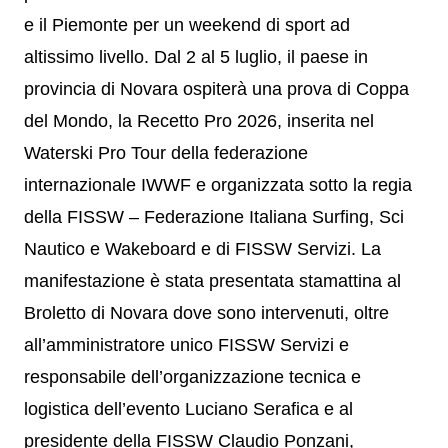
e il Piemonte per un weekend di sport ad
altissimo livello. Dal 2 al 5 luglio, il paese in
provincia di Novara ospiterà una prova di Coppa
del Mondo, la Recetto Pro 2026, inserita nel
Waterski Pro Tour della federazione
internazionale IWWF e organizzata sotto la regia
della FISSW – Federazione Italiana Surfing, Sci
Nautico e Wakeboard e di FISSW Servizi. La
manifestazione è stata presentata stamattina al
Broletto di Novara dove sono intervenuti, oltre
all’amministratore unico FISSW Servizi e
responsabile dell’organizzazione tecnica e
logistica dell’evento Luciano Serafica e al
presidente della FISSW Claudio Ponzani,