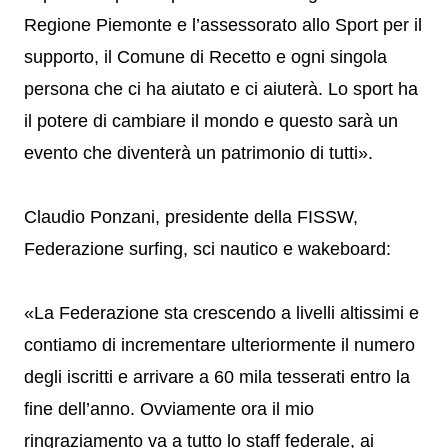
Regione Piemonte e l’assessorato allo Sport per il
supporto, il Comune di Recetto e ogni singola
persona che ci ha aiutato e ci aiuterà. Lo sport ha
il potere di cambiare il mondo e questo sarà un
evento che diventerà un patrimonio di tutti».
Claudio Ponzani, presidente della FISSW,
Federazione surfing, sci nautico e wakeboard:
«La Federazione sta crescendo a livelli altissimi e
contiamo di incrementare ulteriormente il numero
degli iscritti e arrivare a 60 mila tesserati entro la
fine dell’anno. Ovviamente ora il mio
ringraziamento va a tutto lo staff federale, ai