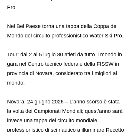
Pro
Nel Bel Paese torna una tappa della Coppa del
Mondo del circuito professionistico Water Ski Pro.
Tour: dal 2 al 5 luglio 80 atleti da tutto il mondo in
gara nel Centro tecnico federale della FISSW in
provincia di Novara, considerato tra i migliori al
mondo.
Novara, 24 giugno 2026 – L’anno scorso è stata
la volta dei Campionati Mondiali; quest’anno sarà
invece una tappa del circuito mondiale
professionistico di sci nautico a illuminare Recetto