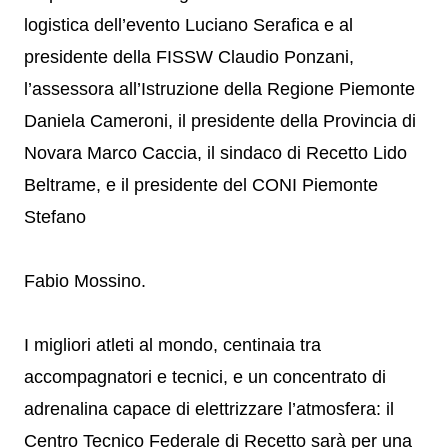
logistica dell’evento Luciano Serafica e al
presidente della FISSW Claudio Ponzani,
l’assessora all’Istruzione della Regione Piemonte
Daniela Cameroni, il presidente della Provincia di
Novara Marco Caccia, il sindaco di Recetto Lido
Beltrame, e il presidente del CONI Piemonte
Stefano
Fabio Mossino.
I migliori atleti al mondo, centinaia tra
accompagnatori e tecnici, e un concentrato di
adrenalina capace di elettrizzare l’atmosfera: il
Centro Tecnico Federale di Recetto sarà per una