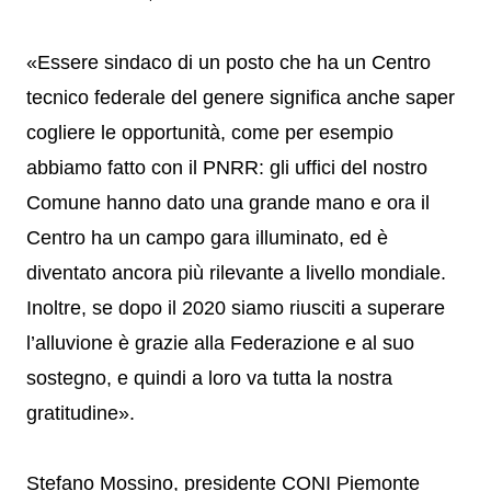
«Essere sindaco di un posto che ha un Centro
tecnico federale del genere significa anche saper
cogliere le opportunità, come per esempio
abbiamo fatto con il PNRR: gli uffici del nostro
Comune hanno dato una grande mano e ora il
Centro ha un campo gara illuminato, ed è
diventato ancora più rilevante a livello mondiale.
Inoltre, se dopo il 2020 siamo riusciti a superare
l’alluvione è grazie alla Federazione e al suo
sostegno, e quindi a loro va tutta la nostra
gratitudine».
Stefano Mossino, presidente CONI Piemonte