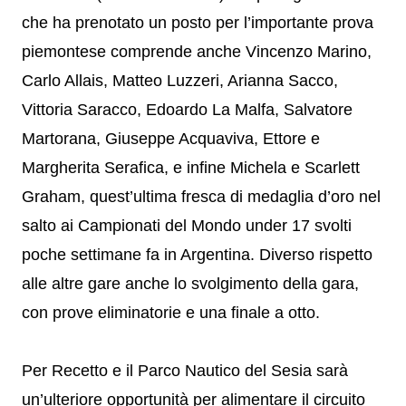
che ha prenotato un posto per l’importante prova
piemontese comprende anche Vincenzo Marino,
Carlo Allais, Matteo Luzzeri, Arianna Sacco,
Vittoria Saracco, Edoardo La Malfa, Salvatore
Martorana, Giuseppe Acquaviva, Ettore e
Margherita Serafica, e infine Michela e Scarlett
Graham, quest’ultima fresca di medaglia d’oro nel
salto ai Campionati del Mondo under 17 svolti
poche settimane fa in Argentina. Diverso rispetto
alle altre gare anche lo svolgimento della gara,
con prove eliminatorie e una finale a otto.
Per Recetto e il Parco Nautico del Sesia sarà
un’ulteriore opportunità per alimentare il circuito