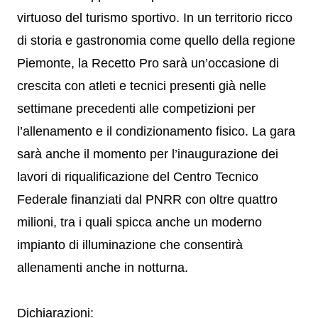
virtuoso del turismo sportivo. In un territorio ricco
di storia e gastronomia come quello della regione
Piemonte, la Recetto Pro sarà un’occasione di
crescita con atleti e tecnici presenti già nelle
settimane precedenti alle competizioni per
l’allenamento e il condizionamento fisico. La gara
sarà anche il momento per l’inaugurazione dei
lavori di riqualificazione del Centro Tecnico
Federale finanziati dal PNRR con oltre quattro
milioni, tra i quali spicca anche un moderno
impianto di illuminazione che consentirà
allenamenti anche in notturna.
Dichiarazioni: