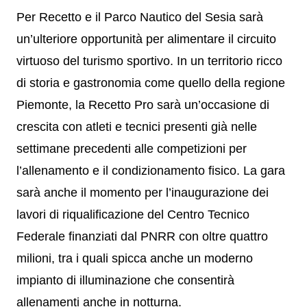
Per Recetto e il Parco Nautico del Sesia sarà
un’ulteriore opportunità per alimentare il circuito
virtuoso del turismo sportivo. In un territorio ricco
di storia e gastronomia come quello della regione
Piemonte, la Recetto Pro sarà un’occasione di
crescita con atleti e tecnici presenti già nelle
settimane precedenti alle competizioni per
l’allenamento e il condizionamento fisico. La gara
sarà anche il momento per l’inaugurazione dei
lavori di riqualificazione del Centro Tecnico
Federale finanziati dal PNRR con oltre quattro
milioni, tra i quali spicca anche un moderno
impianto di illuminazione che consentirà
allenamenti anche in notturna.