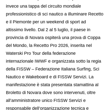
invece una tappa del circuito mondiale
professionistico di sci nautico a illuminare Recetto
e il Piemonte per un weekend di sport ad
altissimo livello. Dal 2 al 5 luglio, il paese in
provincia di Novara ospiterà una prova di Coppa
del Mondo, la Recetto Pro 2026, inserita nel
Waterski Pro Tour della federazione
internazionale IWWF e organizzata sotto la regia
della FISSW – Federazione Italiana Surfing, Sci
Nautico e Wakeboard e di FISSW Servizi. La
manifestazione è stata presentata stamattina al
Broletto di Novara dove sono intervenuti, oltre
all’amministratore unico FISSW Servizi e
responsabile dell’organizzazione tecnica e