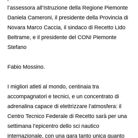
l’assessora all’Istruzione della Regione Piemonte
Daniela Cameroni, il presidente della Provincia di
Novara Marco Caccia, il sindaco di Recetto Lido
Beltrame, e il presidente del CONI Piemonte
Stefano
Fabio Mossino.
I migliori atleti al mondo, centinaia tra
accompagnatori e tecnici, e un concentrato di
adrenalina capace di elettrizzare l’atmosfera: il
Centro Tecnico Federale di Recetto sarà per una
settimana l’epicentro dello sci nautico
internazionale, con una gara tanto unica quanto