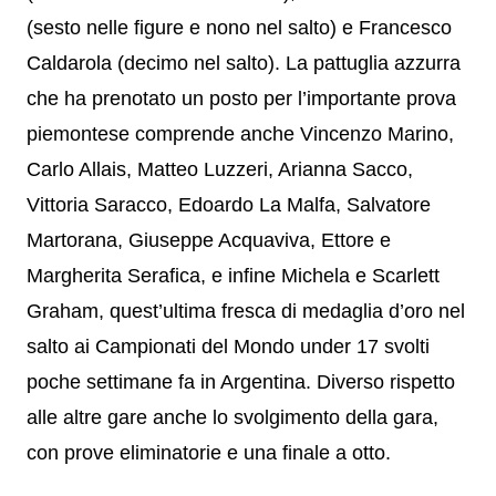
(sesto nelle figure e nono nel salto) e Francesco
Caldarola (decimo nel salto). La pattuglia azzurra
che ha prenotato un posto per l’importante prova
piemontese comprende anche Vincenzo Marino,
Carlo Allais, Matteo Luzzeri, Arianna Sacco,
Vittoria Saracco, Edoardo La Malfa, Salvatore
Martorana, Giuseppe Acquaviva, Ettore e
Margherita Serafica, e infine Michela e Scarlett
Graham, quest’ultima fresca di medaglia d’oro nel
salto ai Campionati del Mondo under 17 svolti
poche settimane fa in Argentina. Diverso rispetto
alle altre gare anche lo svolgimento della gara,
con prove eliminatorie e una finale a otto.