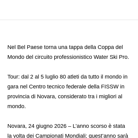
Nel Bel Paese torna una tappa della Coppa del
Mondo del circuito professionistico Water Ski Pro.
Tour: dal 2 al 5 luglio 80 atleti da tutto il mondo in
gara nel Centro tecnico federale della FISSW in
provincia di Novara, considerato tra i migliori al
mondo.
Novara, 24 giugno 2026 – L’anno scorso è stata
la volta dei Campionati Mondiali; quest’anno sarà