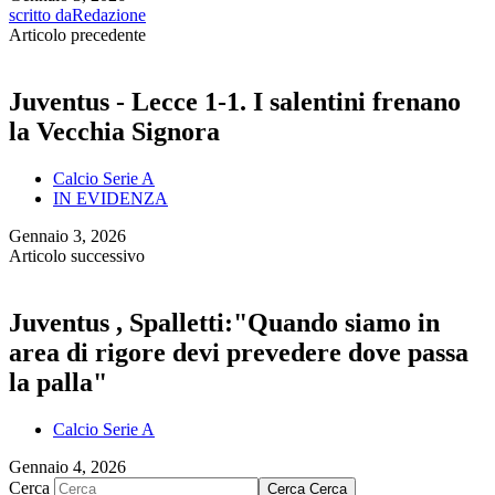
scritto da
Redazione
Articolo precedente
Juventus - Lecce 1-1. I salentini frenano
la Vecchia Signora
Calcio Serie A
IN EVIDENZA
Gennaio 3, 2026
Articolo successivo
Juventus , Spalletti:"Quando siamo in
area di rigore devi prevedere dove passa
la palla"
Calcio Serie A
Gennaio 4, 2026
Cerca
Cerca
Cerca