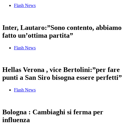
Flash News
Inter, Lautaro:”Sono contento, abbiamo
fatto un’ottima partita”
Flash News
Hellas Verona , vice Bertolini:”per fare
punti a San Siro bisogna essere perfetti”
Flash News
Bologna : Cambiaghi si ferma per
influenza