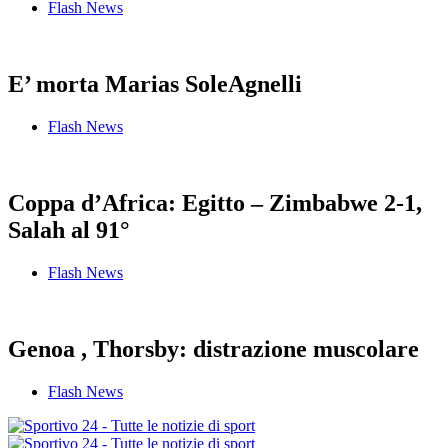
Flash News
E’ morta Marias SoleAgnelli
Flash News
Coppa d’Africa: Egitto – Zimbabwe 2-1,
Salah al 91°
Flash News
Genoa , Thorsby: distrazione muscolare
Flash News