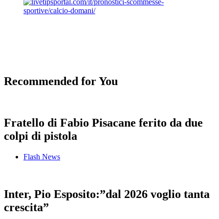
Recommended for You
Fratello di Fabio Pisacane ferito da due
colpi di pistola
Flash News
Inter, Pio Esposito:”dal 2026 voglio tanta
crescita”