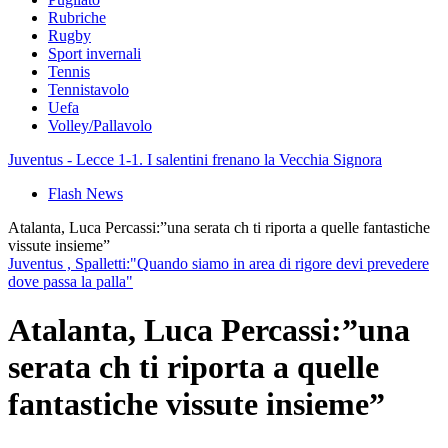
Rubriche
Rugby
Sport invernali
Tennis
Tennistavolo
Uefa
Volley/Pallavolo
Juventus - Lecce 1-1. I salentini frenano la Vecchia Signora
Flash News
Atalanta, Luca Percassi:”una serata ch ti riporta a quelle fantastiche
vissute insieme”
Juventus , Spalletti:"Quando siamo in area di rigore devi prevedere
dove passa la palla"
Atalanta, Luca Percassi:”una
serata ch ti riporta a quelle
fantastiche vissute insieme”