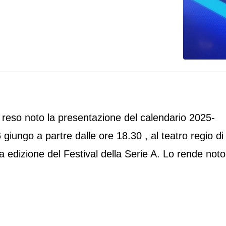
 reso noto la presentazione del calendario 2025-
giungo a partre dalle ore 18.30 , al teatro regio di
a edizione del Festival della Serie A. Lo rende noto