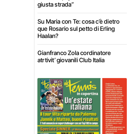
giusta strada”
Su Maria con Te: cosa c’è dietro
que Rosario sul petto di Erling
Haalan?
Gianfranco Zola cordinatore
atrtivit’ giovanili Club Italia