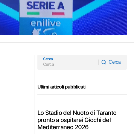
Cerca
Cerca
Cerca
Ultimi articoli pubblicati
Lo Stadio del Nuoto di Taranto
pronto a ospitarei Giochi del
Mediterraneo 2026