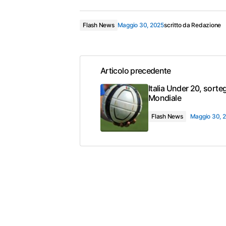
Flash News
Maggio 30, 2025
scritto da
Redazione
Articolo precedente
Italia Under 20, sorte
Mondiale
Flash News
Maggio 30, 