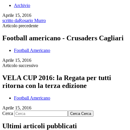
Archivio
Aprile 15, 2016
scritto da
Rosario Murro
Articolo precedente
Football americano - Crusaders Cagliari
Football Americano
Aprile 15, 2016
Articolo successivo
VELA CUP 2016: la Regata per tutti
ritorna con la terza edizione
Football Americano
Aprile 15, 2016
Cerca
Cerca
Cerca
Ultimi articoli pubblicati