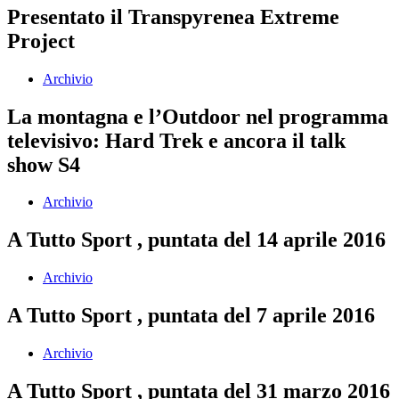
Presentato il Transpyrenea Extreme
Project
Archivio
La montagna e l’Outdoor nel programma
televisivo: Hard Trek e ancora il talk
show S4
Archivio
A Tutto Sport , puntata del 14 aprile 2016
Archivio
A Tutto Sport , puntata del 7 aprile 2016
Archivio
A Tutto Sport , puntata del 31 marzo 2016