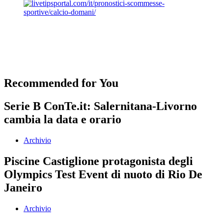
Recommended for You
Serie B ConTe.it: Salernitana-Livorno
cambia la data e orario
Archivio
Piscine Castiglione protagonista degli
Olympics Test Event di nuoto di Rio De
Janeiro
Archivio