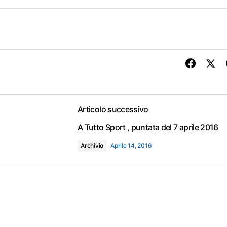
Articolo successivo
A Tutto Sport , puntata del 7 aprile 2016
Archivio
Aprile 14, 2016