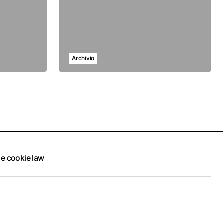
Archivio
 e cookie law