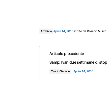
Archivio
Aprile 14, 2016
scritto da
Rosario Murro
Articolo precedente
Samp: Ivan due settimane di stop
Calcio Serie A
Aprile 14, 2016