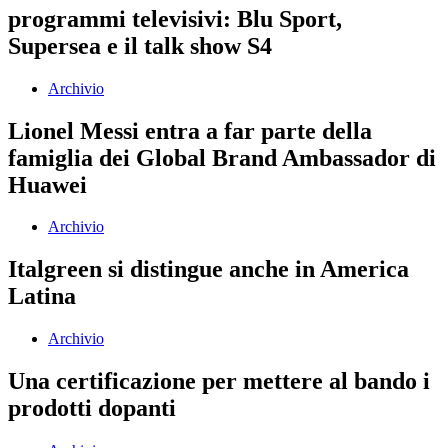
programmi televisivi: Blu Sport,
Supersea e il talk show S4
Archivio
Lionel Messi entra a far parte della
famiglia dei Global Brand Ambassador di
Huawei
Archivio
Italgreen si distingue anche in America
Latina
Archivio
Una certificazione per mettere al bando i
prodotti dopanti