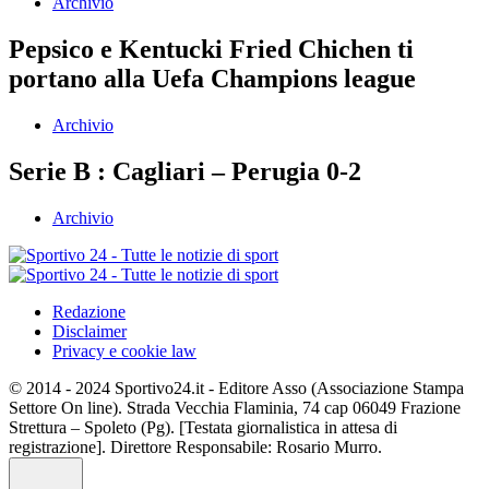
Archivio
Pepsico e Kentucki Fried Chichen ti
portano alla Uefa Champions league
Archivio
Serie B : Cagliari – Perugia 0-2
Archivio
Redazione
Disclaimer
Privacy e cookie law
© 2014 - 2024 Sportivo24.it - Editore Asso (Associazione Stampa
Settore On line). Strada Vecchia Flaminia, 74 cap 06049 Frazione
Strettura – Spoleto (Pg). [Testata giornalistica in attesa di
registrazione]. Direttore Responsabile: Rosario Murro.