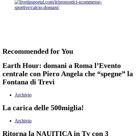
Recommended for You
Earth Hour: domani a Roma l’Evento
centrale con Piero Angela che “spegne” la
Fontana di Trevi
Archivio
La carica delle 500miglia!
Archivio
Ritorna la NAUITICA in Tv con 3