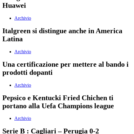
Huawei
Archivio
Italgreen si distingue anche in America
Latina
Archivio
Una certificazione per mettere al bando i
prodotti dopanti
Archivio
Pepsico e Kentucki Fried Chichen ti
portano alla Uefa Champions league
Archivio
Serie B : Cagliari – Perugia 0-2