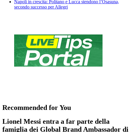
Napoli in crescita: Politano e Lucca stendono l’Osasuna,
secondo successo per Allegri
Recommended for You
Lionel Messi entra a far parte della
famiglia dei Global Brand Ambassador di