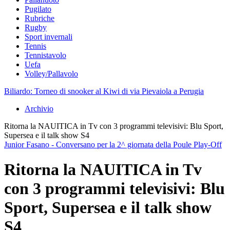
Pugilato
Rubriche
Rugby
Sport invernali
Tennis
Tennistavolo
Uefa
Volley/Pallavolo
Biliardo: Torneo di snooker al Kiwi di via Pievaiola a Perugia
Archivio
Ritorna la NAUITICA in Tv con 3 programmi televisivi: Blu Sport,
Supersea e il talk show S4
Junior Fasano - Conversano per la 2^ giornata della Poule Play-Off
Ritorna la NAUITICA in Tv
con 3 programmi televisivi: Blu
Sport, Supersea e il talk show
S4