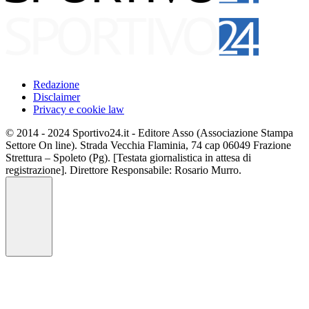
Redazione
Disclaimer
Privacy e cookie law
© 2014 - 2024 Sportivo24.it - Editore Asso (Associazione Stampa
Settore On line). Strada Vecchia Flaminia, 74 cap 06049 Frazione
Strettura – Spoleto (Pg). [Testata giornalistica in attesa di
registrazione]. Direttore Responsabile: Rosario Murro.