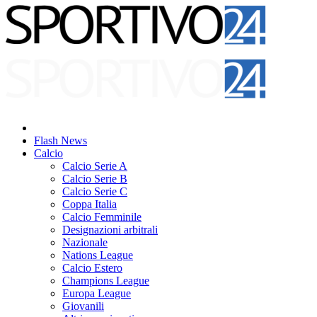
Flash News
Calcio
Calcio Serie A
Calcio Serie B
Calcio Serie C
Coppa Italia
Calcio Femminile
Designazioni arbitrali
Nazionale
Nations League
Calcio Estero
Champions League
Europa League
Giovanili