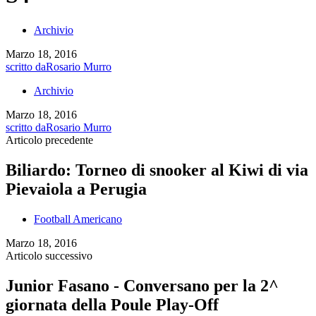
Archivio
Marzo 18, 2016
scritto da
Rosario Murro
Archivio
Marzo 18, 2016
scritto da
Rosario Murro
Articolo precedente
Biliardo: Torneo di snooker al Kiwi di via
Pievaiola a Perugia
Football Americano
Marzo 18, 2016
Articolo successivo
Junior Fasano - Conversano per la 2^
giornata della Poule Play-Off