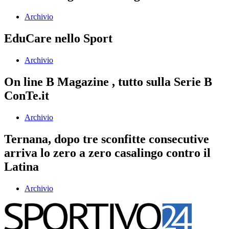
Archivio
EduCare nello Sport
Archivio
On line B Magazine , tutto sulla Serie B
ConTe.it
Archivio
Ternana, dopo tre sconfitte consecutive
arriva lo zero a zero casalingo contro il
Latina
Archivio