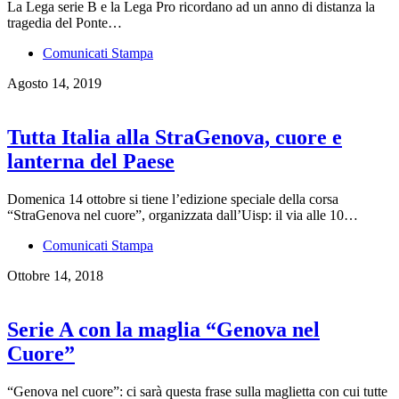
La Lega serie B e la Lega Pro ricordano ad un anno di distanza la
tragedia del Ponte…
Comunicati Stampa
Agosto 14, 2019
Tutta Italia alla StraGenova, cuore e
lanterna del Paese
Domenica 14 ottobre si tiene l’edizione speciale della corsa
“StraGenova nel cuore”, organizzata dall’Uisp: il via alle 10…
Comunicati Stampa
Ottobre 14, 2018
Serie A con la maglia “Genova nel
Cuore”
“Genova nel cuore”: ci sarà questa frase sulla maglietta con cui tutte