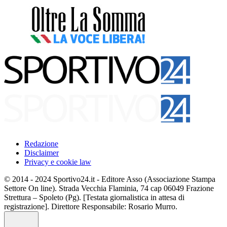
Redazione
Disclaimer
Privacy e cookie law
© 2014 - 2024 Sportivo24.it - Editore Asso (Associazione Stampa
Settore On line). Strada Vecchia Flaminia, 74 cap 06049 Frazione
Strettura – Spoleto (Pg). [Testata giornalistica in attesa di
registrazione]. Direttore Responsabile: Rosario Murro.