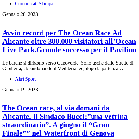
Comunicati Stampa
Gennaio 28, 2023
Avvio record per The Ocean Race Ad
Alicante oltre 300.000 visitatori all’Ocean
Live Park.Grande successo per il Pavilion
Le barche si dirigono verso Capoverde. Sono uscite dallo Stretto di
Gibilterra, abbandonando il Mediterraneo, dopo la partenza…
Altri Sport
Gennaio 19, 2023
The Ocean race, al via domani da
Alicante. Il Sindaco Bucci:”una vetrina
straordinaria”. A giugno il “Gran
Finale”” nel Waterfront di Genova