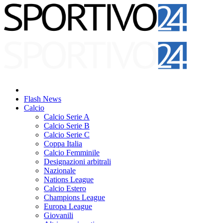
Flash News
Calcio
Calcio Serie A
Calcio Serie B
Calcio Serie C
Coppa Italia
Calcio Femminile
Designazioni arbitrali
Nazionale
Nations League
Calcio Estero
Champions League
Europa League
Giovanili