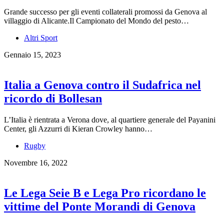
Grande successo per gli eventi collaterali promossi da Genova al
villaggio di Alicante.Il Campionato del Mondo del pesto…
Altri Sport
Gennaio 15, 2023
Italia a Genova contro il Sudafrica nel
ricordo di Bollesan
L’Italia è rientrata a Verona dove, al quartiere generale del Payanini
Center, gli Azzurri di Kieran Crowley hanno…
Rugby
Novembre 16, 2022
Le Lega Seie B e Lega Pro ricordano le
vittime del Ponte Morandi di Genova