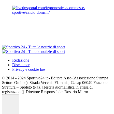
Redazione
Disclaimer
Privacy e cookie law
© 2014 - 2024 Sportivo24.it - Editore Asso (Associazione Stampa
Settore On line). Strada Vecchia Flaminia, 74 cap 06049 Frazione
Strettura – Spoleto (Pg). [Testata giornalistica in attesa di
registrazione]. Direttore Responsabile: Rosario Murro.