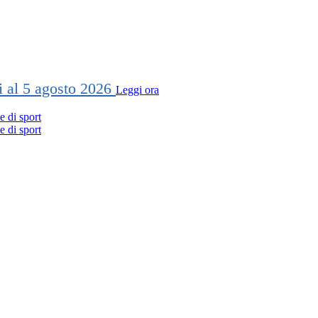
ti al 5 agosto 2026
Leggi ora