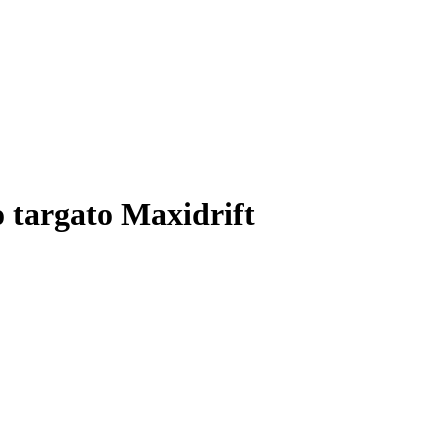
o targato Maxidrift