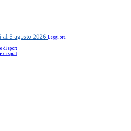
ti al 5 agosto 2026
Leggi ora