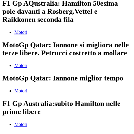
F1 Gp AQustralia: Hamilton 50esima
pole davanti a Rosberg.Vettel e
Raikkonen seconda fila
Motori
MotoGp Qatar: Iannone si migliora nelle
terze libere. Petrucci costretto a mollare
Motori
MotoGp Qatar: Iannone miglior tempo
Motori
F1 Gp Australia:subito Hamilton nelle
prime libere
Motori