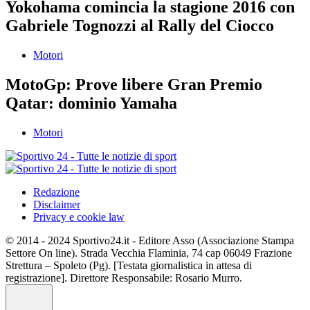
Yokohama comincia la stagione 2016 con
Gabriele Tognozzi al Rally del Ciocco
Motori
MotoGp: Prove libere Gran Premio
Qatar: dominio Yamaha
Motori
Redazione
Disclaimer
Privacy e cookie law
© 2014 - 2024 Sportivo24.it - Editore Asso (Associazione Stampa
Settore On line). Strada Vecchia Flaminia, 74 cap 06049 Frazione
Strettura – Spoleto (Pg). [Testata giornalistica in attesa di
registrazione]. Direttore Responsabile: Rosario Murro.