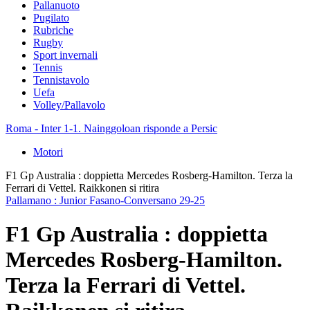
Pallanuoto
Pugilato
Rubriche
Rugby
Sport invernali
Tennis
Tennistavolo
Uefa
Volley/Pallavolo
Roma - Inter 1-1. Nainggoloan risponde a Persic
Motori
F1 Gp Australia : doppietta Mercedes Rosberg-Hamilton. Terza la
Ferrari di Vettel. Raikkonen si ritira
Pallamano : Junior Fasano-Conversano 29-25
F1 Gp Australia : doppietta
Mercedes Rosberg-Hamilton.
Terza la Ferrari di Vettel.