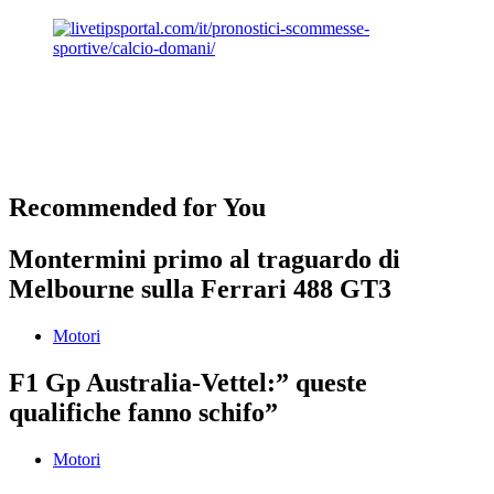
Recommended for You
Montermini primo al traguardo di
Melbourne sulla Ferrari 488 GT3
Motori
F1 Gp Australia-Vettel:” queste
qualifiche fanno schifo”
Motori