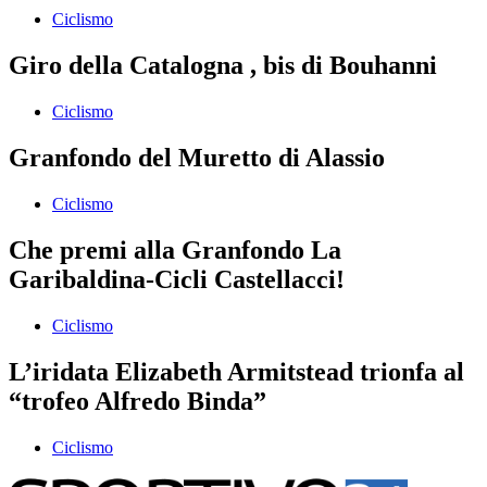
Ciclismo
Giro della Catalogna , bis di Bouhanni
Ciclismo
Granfondo del Muretto di Alassio
Ciclismo
Che premi alla Granfondo La
Garibaldina-Cicli Castellacci!
Ciclismo
L’iridata Elizabeth Armitstead trionfa al
“trofeo Alfredo Binda”
Ciclismo