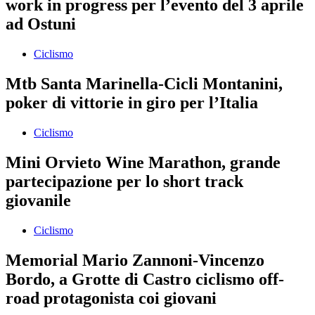
work in progress per l’evento del 3 aprile
ad Ostuni
Ciclismo
Mtb Santa Marinella-Cicli Montanini,
poker di vittorie in giro per l’Italia
Ciclismo
Mini Orvieto Wine Marathon, grande
partecipazione per lo short track
giovanile
Ciclismo
Memorial Mario Zannoni-Vincenzo
Bordo, a Grotte di Castro ciclismo off-
road protagonista coi giovani