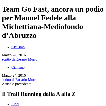
Team Go Fast, ancora un podio
per Manuel Fedele alla
Michettiana-Mediofondo
d’Abruzzo
Ciclismo
Marzo 24, 2016
scritto da
Rosario Murro
Ciclismo
Marzo 24, 2016
scritto da
Rosario Murro
Articolo precedente
Il Trail Running dalla A alla Z
Libri