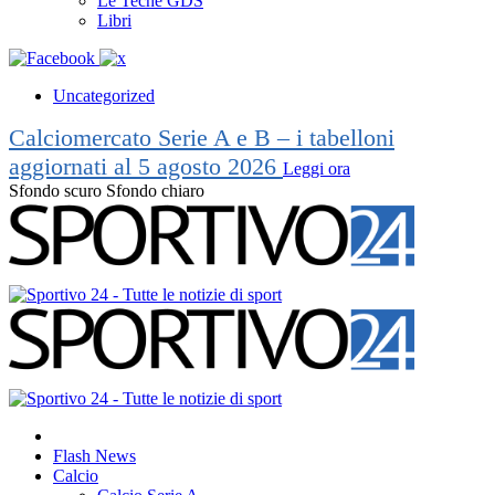
Le Teche GDS
Libri
Uncategorized
Calciomercato Serie A e B – i tabelloni
aggiornati al 5 agosto 2026
Leggi ora
Sfondo scuro
Sfondo chiaro
Flash News
Calcio