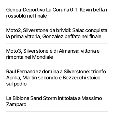
Genoa-Deportivo La Coruña 0-1: Kevin beffa i
rossoblù nel finale
Moto2, Silverstone da brividi: Salac conquista
la prima vittoria, Gonzalez beffato nel finale
Moto3, Silverstone è di Almansa: vittoria e
rimonta nel Mondiale
Raul Fernandez domina a Silverstone: trionfo
Aprilia, Martin secondo e Bezzecchi stoico
sul podio
La Bibione Sand Storm intitolata a Massimo
Zamparo