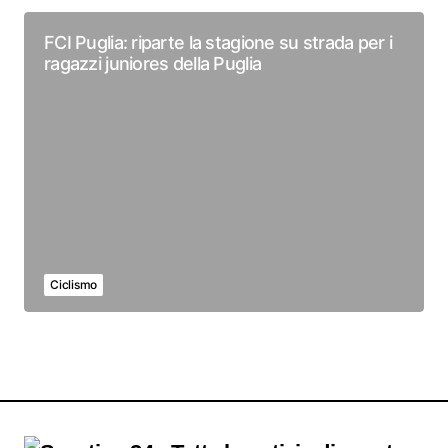
FCI Puglia: riparte la stagione su strada per i
ragazzi juniores della Puglia
Ciclismo