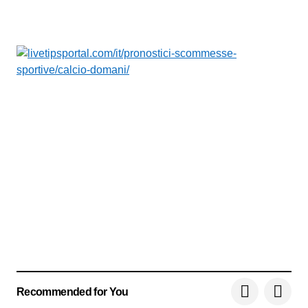
Recommended for You