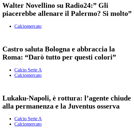
Walter Novellino su Radio24:” Gli
piacerebbe allenare il Palermo? Si molto”
Calciomercato
Castro saluta Bologna e abbraccia la
Roma: “Darò tutto per questi colori”
Calcio Serie A
Calciomercato
Lukaku-Napoli, è rottura: l’agente chiude
alla permanenza e la Juventus osserva
Calcio Serie A
Calciomercato