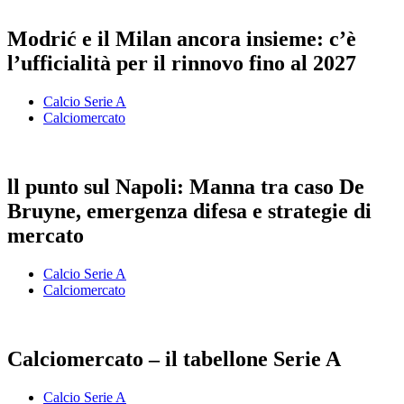
Modrić e il Milan ancora insieme: c’è
l’ufficialità per il rinnovo fino al 2027
Calcio Serie A
Calciomercato
ll punto sul Napoli: Manna tra caso De
Bruyne, emergenza difesa e strategie di
mercato
Calcio Serie A
Calciomercato
Calciomercato – il tabellone Serie A
Calcio Serie A