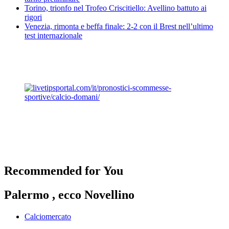
Torino, trionfo nel Trofeo Criscitiello: Avellino battuto ai
rigori
Venezia, rimonta e beffa finale: 2-2 con il Brest nell’ultimo
test internazionale
Recommended for You
Palermo , ecco Novellino
Calciomercato