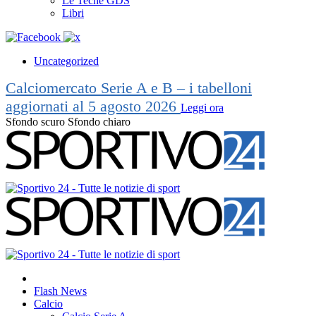
Le Teche GDS
Libri
Uncategorized
Calciomercato Serie A e B – i tabelloni
aggiornati al 5 agosto 2026
Leggi ora
Sfondo scuro
Sfondo chiaro
Flash News
Calcio