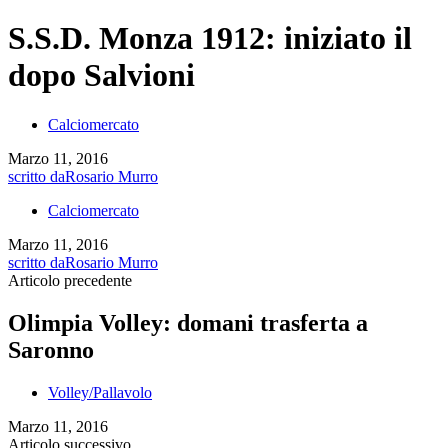
S.S.D. Monza 1912: iniziato il
dopo Salvioni
Calciomercato
Marzo 11, 2016
scritto da
Rosario Murro
Calciomercato
Marzo 11, 2016
scritto da
Rosario Murro
Articolo precedente
Olimpia Volley: domani trasferta a
Saronno
Volley/Pallavolo
Marzo 11, 2016
Articolo successivo