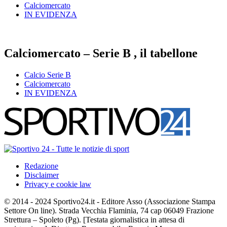
Calciomercato
IN EVIDENZA
Calciomercato – Serie B , il tabellone
Calcio Serie B
Calciomercato
IN EVIDENZA
Redazione
Disclaimer
Privacy e cookie law
© 2014 - 2024 Sportivo24.it - Editore Asso (Associazione Stampa
Settore On line). Strada Vecchia Flaminia, 74 cap 06049 Frazione
Strettura – Spoleto (Pg). [Testata giornalistica in attesa di