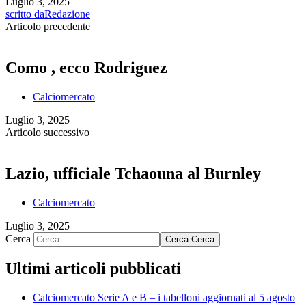
Luglio 3, 2025
scritto da
Redazione
Articolo precedente
Como , ecco Rodriguez
Calciomercato
Luglio 3, 2025
Articolo successivo
Lazio, ufficiale Tchaouna al Burnley
Calciomercato
Luglio 3, 2025
Cerca
Cerca
Cerca
Ultimi articoli pubblicati
Calciomercato Serie A e B – i tabelloni aggiornati al 5 agosto