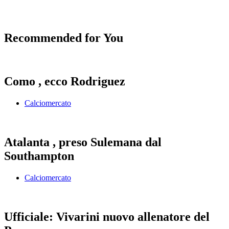
Recommended for You
Como , ecco Rodriguez
Calciomercato
Atalanta , preso Sulemana dal
Southampton
Calciomercato
Ufficiale: Vivarini nuovo allenatore del