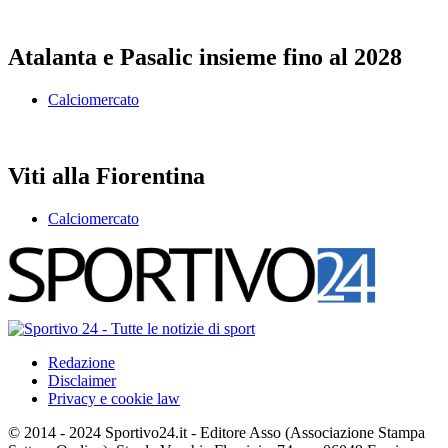
Atalanta e Pasalic insieme fino al 2028
Calciomercato
Viti alla Fiorentina
Calciomercato
Redazione
Disclaimer
Privacy e cookie law
© 2014 - 2024 Sportivo24.it - Editore Asso (Associazione Stampa