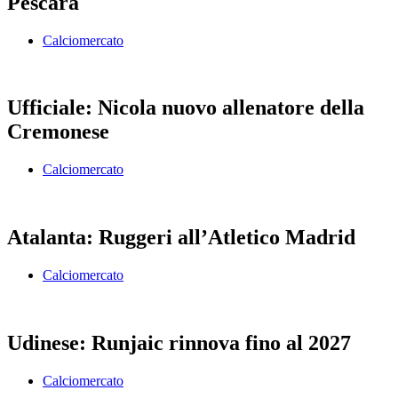
Pescara
Calciomercato
Ufficiale: Nicola nuovo allenatore della
Cremonese
Calciomercato
Atalanta: Ruggeri all’Atletico Madrid
Calciomercato
Udinese: Runjaic rinnova fino al 2027
Calciomercato