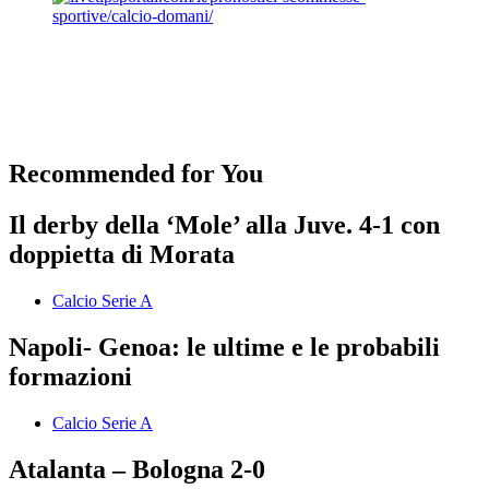
Recommended for You
Il derby della ‘Mole’ alla Juve. 4-1 con
doppietta di Morata
Calcio Serie A
Napoli- Genoa: le ultime e le probabili
formazioni
Calcio Serie A
Atalanta – Bologna 2-0