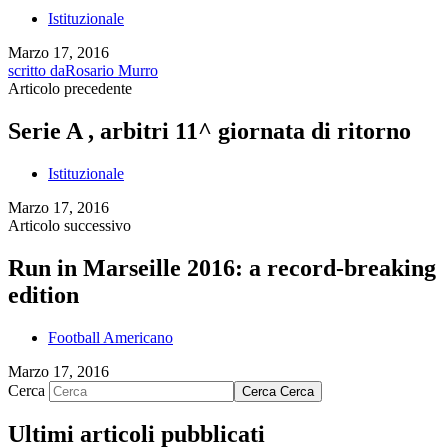
Istituzionale
Marzo 17, 2016
scritto da
Rosario Murro
Articolo precedente
Serie A , arbitri 11^ giornata di ritorno
Istituzionale
Marzo 17, 2016
Articolo successivo
Run in Marseille 2016: a record-breaking
edition
Football Americano
Marzo 17, 2016
Cerca
Cerca
Cerca
Ultimi articoli pubblicati