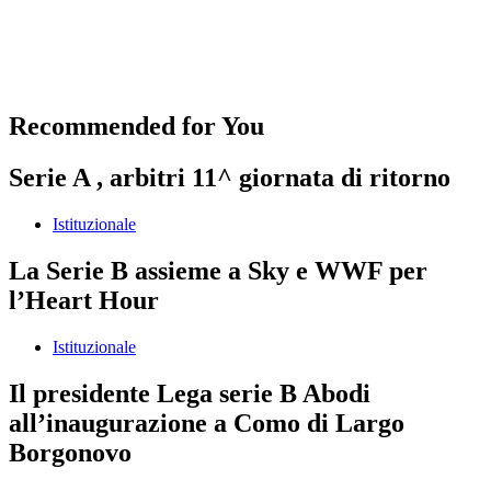
Recommended for You
Serie A , arbitri 11^ giornata di ritorno
Istituzionale
La Serie B assieme a Sky e WWF per
l’Heart Hour
Istituzionale
Il presidente Lega serie B Abodi
all’inaugurazione a Como di Largo
Borgonovo