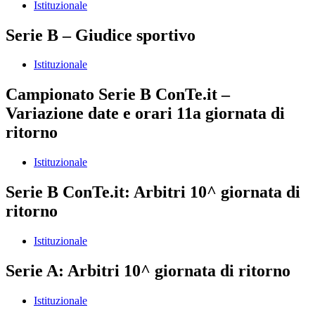
Istituzionale
Serie B – Giudice sportivo
Istituzionale
Campionato Serie B ConTe.it –
Variazione date e orari 11a giornata di
ritorno
Istituzionale
Serie B ConTe.it: Arbitri 10^ giornata di
ritorno
Istituzionale
Serie A: Arbitri 10^ giornata di ritorno
Istituzionale