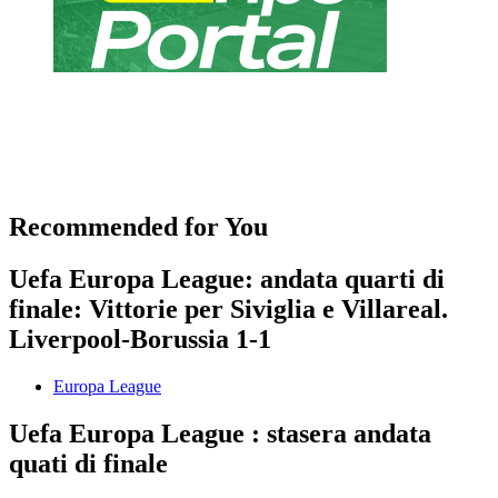
Recommended for You
Uefa Europa League: andata quarti di
finale: Vittorie per Siviglia e Villareal.
Liverpool-Borussia 1-1
Europa League
Uefa Europa League : stasera andata
quati di finale