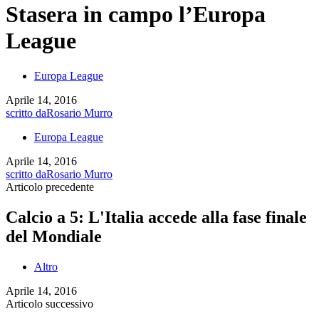
Stasera in campo l’Europa
League
Europa League
Aprile 14, 2016
scritto da
Rosario Murro
Europa League
Aprile 14, 2016
scritto da
Rosario Murro
Articolo precedente
Calcio a 5: L'Italia accede alla fase finale
del Mondiale
Altro
Aprile 14, 2016
Articolo successivo