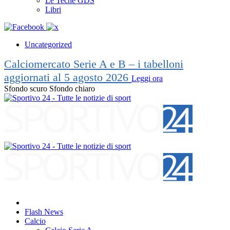
Le Teche GDS
Libri
Uncategorized
Calciomercato Serie A e B – i tabelloni
aggiornati al 5 agosto 2026
Leggi ora
Sfondo scuro
Sfondo chiaro
Flash News
Calcio