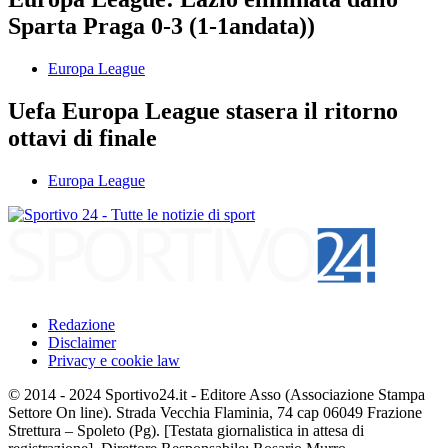
Sparta Praga 0-3 (1-1andata))
Europa League
Uefa Europa League stasera il ritorno
ottavi di finale
Europa League
Redazione
Disclaimer
Privacy e cookie law
© 2014 - 2024 Sportivo24.it - Editore Asso (Associazione Stampa
Settore On line). Strada Vecchia Flaminia, 74 cap 06049 Frazione
Strettura – Spoleto (Pg). [Testata giornalistica in attesa di