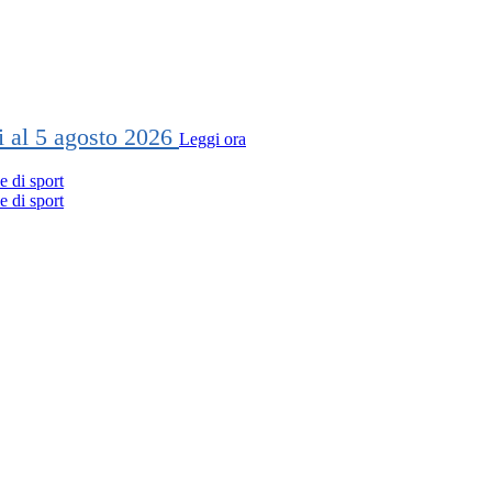
ti al 5 agosto 2026
Leggi ora