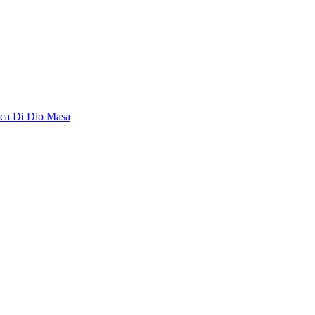
luca Di Dio Masa