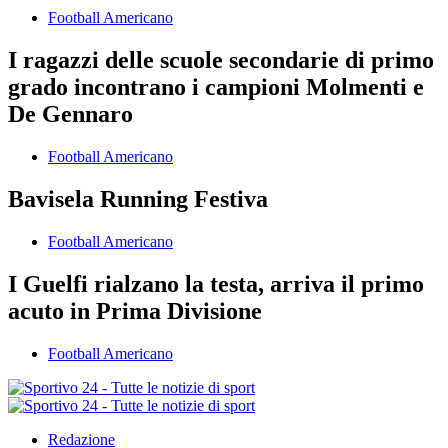
Football Americano
I ragazzi delle scuole secondarie di primo
grado incontrano i campioni Molmenti e
De Gennaro
Football Americano
Bavisela Running Festiva
Football Americano
I Guelfi rialzano la testa, arriva il primo
acuto in Prima Divisione
Football Americano
Redazione