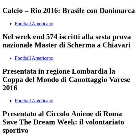
Calcio – Rio 2016: Brasile con Danimarca
Football Americano
Nel week end 574 iscritti alla sesta prova
nazionale Master di Scherma a Chiavari
Football Americano
Presentata in regione Lombardia la
Coppa del Mondo di Canottaggio Varese
2016
Football Americano
Presentato al Circolo Aniene di Roma
Save The Dream Week: il volontariato
sportivo