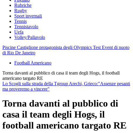
Rubriche
Rugby
Sport invernali
Tennis
Tennistavolo
Uefa
Volley/Pallavolo
Piscine Castiglione protagonista degli Olympics Test Event di nuoto
di Rio De Janeiro
Football Americano
Torna davanti al pubblico di casa il team degli Hogs, il football
americano targato RE
Lo Scogli sulla strada della Tgroup Arechi, Grieco:"Assenze pesanti
ma proveremo a vincere"
Torna davanti al pubblico di
casa il team degli Hogs, il
football americano targato RE