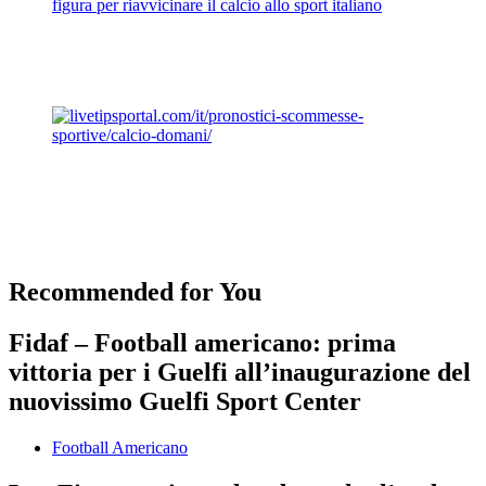
figura per riavvicinare il calcio allo sport italiano
Recommended for You
Fidaf – Football americano: prima
vittoria per i Guelfi all’inaugurazione del
nuovissimo Guelfi Sport Center
Football Americano