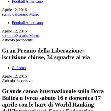
Football Americano
Aprile 12, 2016
scritto da
Rosario Murro
Football Americano
Aprile 12, 2016
scritto da
Rosario Murro
Articolo precedente
Gran Premio della Liberazione:
iscrizione chiuse, 34 squadre al via
Ciclismo
Aprile 12, 2016
Articolo successivo
Grande canoa internazionale sulla Dora
Baltea a Ivrea sabato 16 e domenica 17
aprile con le hare di World Ranking