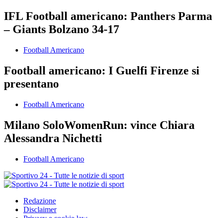
IFL Football americano: Panthers Parma
– Giants Bolzano 34-17
Football Americano
Football americano: I Guelfi Firenze si
presentano
Football Americano
Milano SoloWomenRun: vince Chiara
Alessandra Nichetti
Football Americano
Redazione
Disclaimer