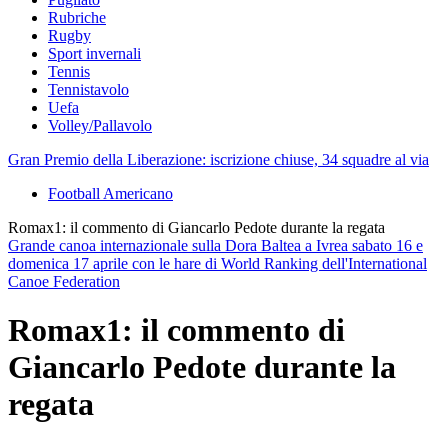
Rubriche
Rugby
Sport invernali
Tennis
Tennistavolo
Uefa
Volley/Pallavolo
Gran Premio della Liberazione: iscrizione chiuse, 34 squadre al via
Football Americano
Romax1: il commento di Giancarlo Pedote durante la regata
Grande canoa internazionale sulla Dora Baltea a Ivrea sabato 16 e
domenica 17 aprile con le hare di World Ranking dell'International
Canoe Federation
Romax1: il commento di
Giancarlo Pedote durante la
regata