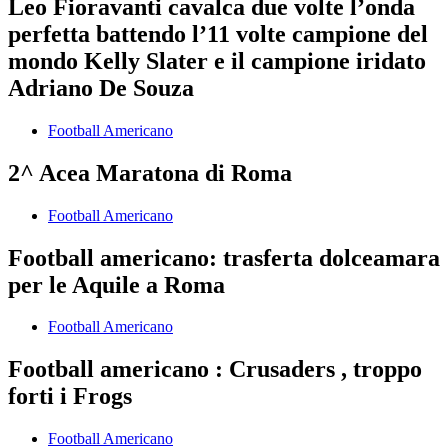
Leo Fioravanti cavalca due volte l’onda
perfetta battendo l’11 volte campione del
mondo Kelly Slater e il campione iridato
Adriano De Souza
Football Americano
2^ Acea Maratona di Roma
Football Americano
Football americano: trasferta dolceamara
per le Aquile a Roma
Football Americano
Football americano : Crusaders , troppo
forti i Frogs
Football Americano