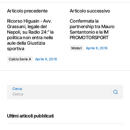
Articolo precedente
Articolo successivo
Ricorso Higuain - Avv.
Confermata la
Grassani, legale del
partnership tra Mauro
Napoli, su Radio 24:" la
Santantonio e la IM
politica non entra nelle
PROMOTORSPORT
aule della Giustizia
sportiva
Motori
Aprile 6, 2016
Calcio Serie A
Aprile 6, 2016
Cerca
Ultimi articoli pubblicati