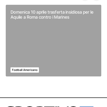
Domenica 10 aprile trasferta insidiosa per le
Aquile a Roma contro i Marines
Football Americano