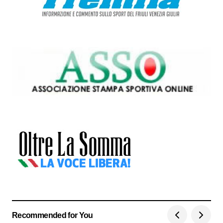
Recommended for You