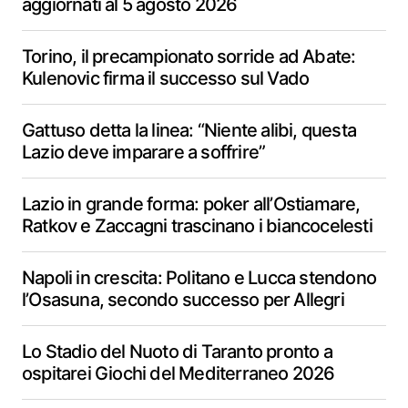
aggiornati al 5 agosto 2026
Torino, il precampionato sorride ad Abate:
Kulenovic firma il successo sul Vado
Gattuso detta la linea: “Niente alibi, questa
Lazio deve imparare a soffrire”
Lazio in grande forma: poker all’Ostiamare,
Ratkov e Zaccagni trascinano i biancocelesti
Napoli in crescita: Politano e Lucca stendono
l’Osasuna, secondo successo per Allegri
Lo Stadio del Nuoto di Taranto pronto a
ospitarei Giochi del Mediterraneo 2026