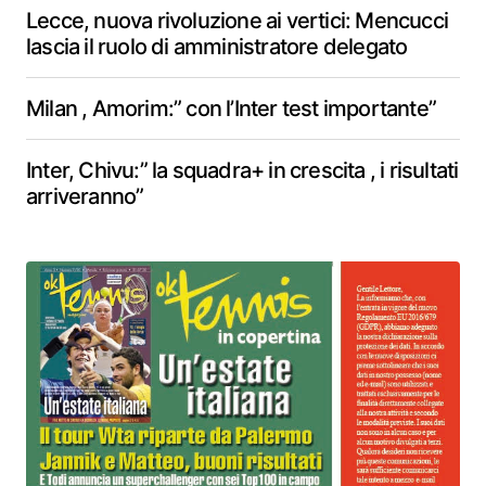
Lecce, nuova rivoluzione ai vertici: Mencucci
lascia il ruolo di amministratore delegato
Milan , Amorim:” con l’Inter test importante”
Inter, Chivu:” la squadra+ in crescita , i risultati
arriveranno”