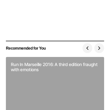
Recommended for You
Run In Marseille 2016: A third edition fraught
with emotions