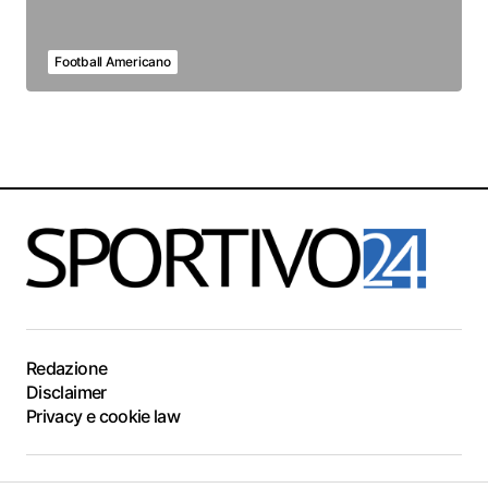
Football Americano
Redazione
Disclaimer
Privacy e cookie law