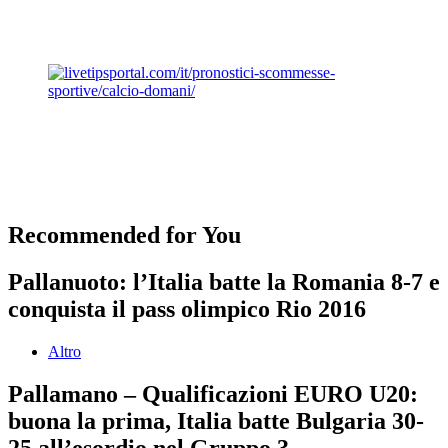
Recommended for You
Pallanuoto: l’Italia batte la Romania 8-7 e
conquista il pass olimpico Rio 2016
Altro
Pallamano – Qualificazioni EURO U20:
buona la prima, Italia batte Bulgaria 30-
25 all’esordio nel Gruppo 3