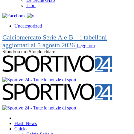
Le Teche GDS
Libri
Uncategorized
Calciomercato Serie A e B – i tabelloni
aggiornati al 5 agosto 2026
Leggi ora
Sfondo scuro
Sfondo chiaro
Flash News
Calcio