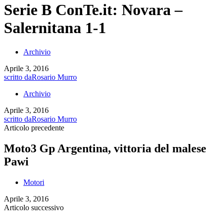
Serie B ConTe.it: Novara –
Salernitana 1-1
Archivio
Aprile 3, 2016
scritto da
Rosario Murro
Archivio
Aprile 3, 2016
scritto da
Rosario Murro
Articolo precedente
Moto3 Gp Argentina, vittoria del malese
Pawi
Motori
Aprile 3, 2016
Articolo successivo