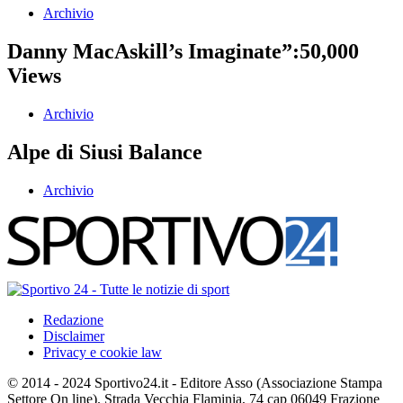
Archivio
Danny MacAskill’s Imaginate”:50,000
Views
Archivio
Alpe di Siusi Balance
Archivio
Redazione
Disclaimer
Privacy e cookie law
© 2014 - 2024 Sportivo24.it - Editore Asso (Associazione Stampa
Settore On line). Strada Vecchia Flaminia, 74 cap 06049 Frazione