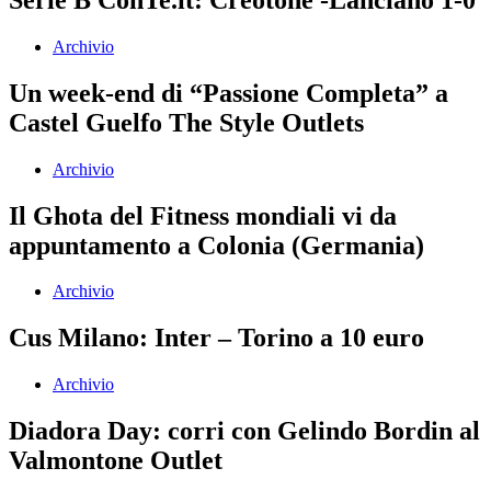
Archivio
Un week-end di “Passione Completa” a
Castel Guelfo The Style Outlets
Archivio
Il Ghota del Fitness mondiali vi da
appuntamento a Colonia (Germania)
Archivio
Cus Milano: Inter – Torino a 10 euro
Archivio
Diadora Day: corri con Gelindo Bordin al
Valmontone Outlet