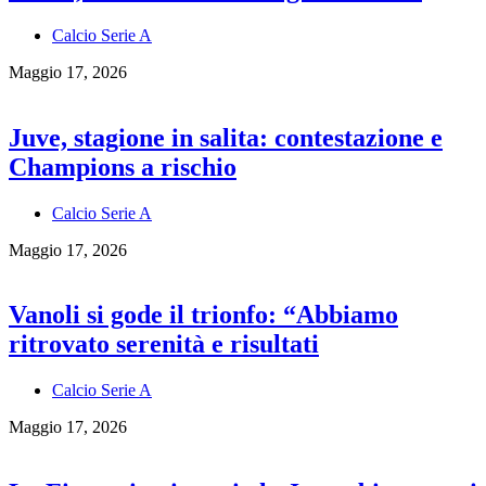
Calcio Serie A
Maggio 17, 2026
Juve, stagione in salita: contestazione e
Champions a rischio
Calcio Serie A
Maggio 17, 2026
Vanoli si gode il trionfo: “Abbiamo
ritrovato serenità e risultati
Calcio Serie A
Maggio 17, 2026