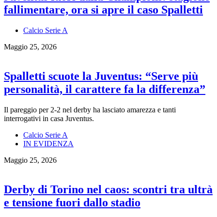
fallimentare, ora si apre il caso Spalletti
Calcio Serie A
Maggio 25, 2026
Spalletti scuote la Juventus: “Serve più
personalità, il carattere fa la differenza”
Il pareggio per 2-2 nel derby ha lasciato amarezza e tanti
interrogativi in casa Juventus.
Calcio Serie A
IN EVIDENZA
Maggio 25, 2026
Derby di Torino nel caos: scontri tra ultrà
e tensione fuori dallo stadio