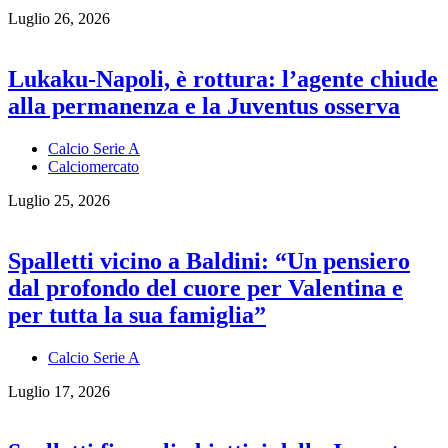
Luglio 26, 2026
Lukaku-Napoli, è rottura: l’agente chiude
alla permanenza e la Juventus osserva
Calcio Serie A
Calciomercato
Luglio 25, 2026
Spalletti vicino a Baldini: “Un pensiero
dal profondo del cuore per Valentina e
per tutta la sua famiglia”
Calcio Serie A
Luglio 17, 2026