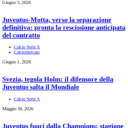
Giugno 3, 2026
Juventus-Motta, verso la separazione
definitiva: pronta la rescissione anticipata
del contratto
Calcio Serie A
Calciomercato
Giugno 1, 2026
Svezia, tegola Holm: il difensore della
Juventus salta il Mondiale
Calcio Serie A
Maggio 30, 2026
Juventus fuori dalla Champions: stagione