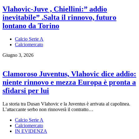
Vlahovic-Juve , Chiellini:” addio
inevitabile” .Salta il rinnovo, futuro
lontano da Torino
Calcio Serie A
Calciomercato
Giugno 3, 2026
Clamoroso Juventus, Vlahovic dice addio:
niente rinnovo e mezza Europa è pronta a
sfidarsi per lui
La storia tra Dusan Vlahovic e la Juventus è arrivata al capolinea.
L’attaccante serbo non rinnoverà il contratto…
Calcio Serie A
Calciomercato
IN EVIDENZA