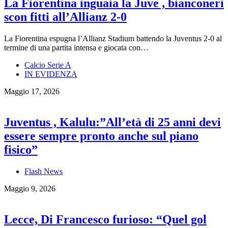
La Fiorentina inguaia la Juve , bianconeri
scon fitti all’Allianz 2-0
La Fiorentina espugna l’Allianz Stadium battendo la Juventus 2-0 al
termine di una partita intensa e giocata con…
Calcio Serie A
IN EVIDENZA
Maggio 17, 2026
Juventus , Kalulu:”All’età di 25 anni devi
essere sempre pronto anche sul piano
fisico”
Flash News
Maggio 9, 2026
Lecce, Di Francesco furioso: “Quel gol