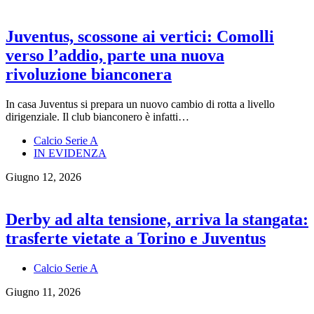
Juventus, scossone ai vertici: Comolli
verso l’addio, parte una nuova
rivoluzione bianconera
In casa Juventus si prepara un nuovo cambio di rotta a livello
dirigenziale. Il club bianconero è infatti…
Calcio Serie A
IN EVIDENZA
Giugno 12, 2026
Derby ad alta tensione, arriva la stangata:
trasferte vietate a Torino e Juventus
Calcio Serie A
Giugno 11, 2026