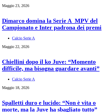
Maggio 23, 2026
Dimarco domina la Serie A_MPV del
Campionato e Inter padrona dei premi
Calcio Serie A
Maggio 22, 2026
Chiellini dopo il ko Juve: “Momento
difficile, ma bisogna guardare avanti”
Calcio Serie A
Maggio 18, 2026
Spalletti duro e lucido: “Non è vita o
morte, ma la Juve ha sbagliato tutto”