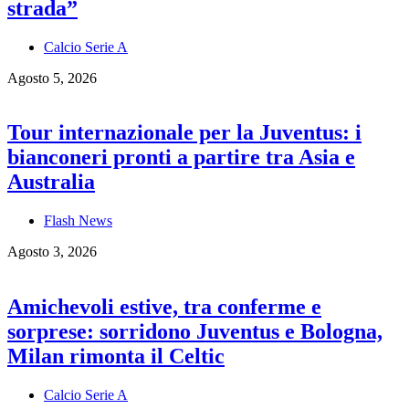
strada”
Calcio Serie A
Agosto 5, 2026
Tour internazionale per la Juventus: i
bianconeri pronti a partire tra Asia e
Australia
Flash News
Agosto 3, 2026
Amichevoli estive, tra conferme e
sorprese: sorridono Juventus e Bologna,
Milan rimonta il Celtic
Calcio Serie A