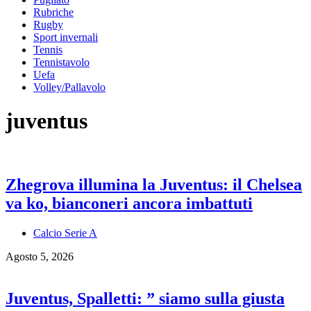
Rubriche
Rugby
Sport invernali
Tennis
Tennistavolo
Uefa
Volley/Pallavolo
juventus
Zhegrova illumina la Juventus: il Chelsea
va ko, bianconeri ancora imbattuti
Calcio Serie A
Agosto 5, 2026
Juventus, Spalletti: ” siamo sulla giusta