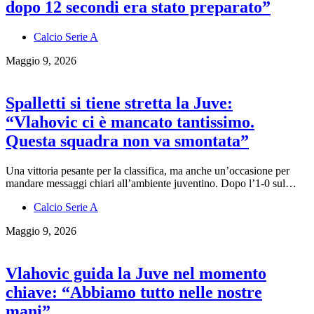
dopo 12 secondi era stato preparato”
Calcio Serie A
Maggio 9, 2026
Spalletti si tiene stretta la Juve:
“Vlahovic ci è mancato tantissimo.
Questa squadra non va smontata”
Una vittoria pesante per la classifica, ma anche un’occasione per
mandare messaggi chiari all’ambiente juventino. Dopo l’1-0 sul…
Calcio Serie A
Maggio 9, 2026
Vlahovic guida la Juve nel momento
chiave: “Abbiamo tutto nelle nostre
mani”