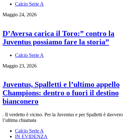
Calcio Serie A
Maggio 24, 2026
D’Aversa carica il Toro:” contro la
Juventus possiamo fare la storia”
Calcio Serie A
Maggio 23, 2026
Juventus, Spalletti e l’ultimo appello
Champions: dentro o fuori il destino
bianconero
. Il verdetto è vicino. Per la Juventus e per Spalletti è davvero
l’ultima chiamata
Calcio Serie A
IN EVIDENZA