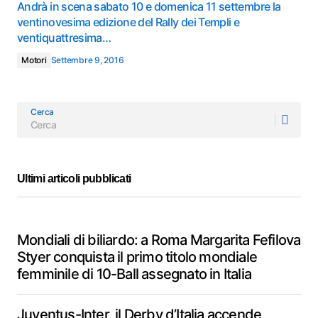
Andrà in scena sabato 10 e domenica 11 settembre la
ventinovesima edizione del Rally dei Templi e
ventiquattresima…
Motori
Settembre 9, 2016
Cerca
Ultimi articoli pubblicati
Mondiali di biliardo: a Roma Margarita Fefilova
Styer conquista il primo titolo mondiale
femminile di 10-Ball assegnato in Italia
Juventus-Inter, il Derby d’Italia accende