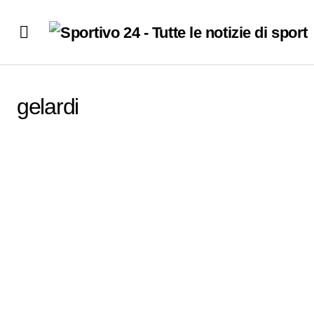
gelardi