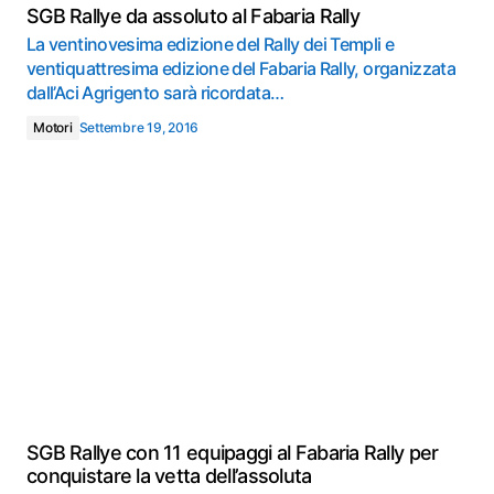
SGB Rallye da assoluto al Fabaria Rally
La ventinovesima edizione del Rally dei Templi e
ventiquattresima edizione del Fabaria Rally, organizzata
dall’Aci Agrigento sarà ricordata…
Motori
Settembre 19, 2016
SGB Rallye con 11 equipaggi al Fabaria Rally per
conquistare la vetta dell’assoluta