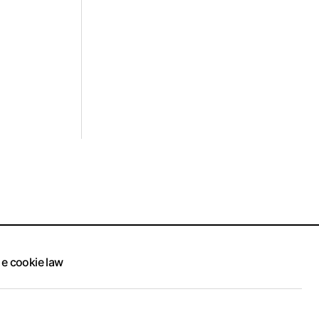
 e cookie law