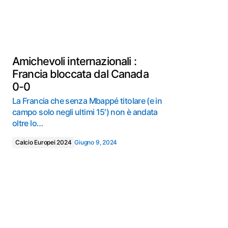
Amichevoli internazionali :
Francia bloccata dal Canada
0-0
La Francia che senza Mbappé titolare (e in
campo solo negli ultimi 15′) non è andata
oltre lo…
Calcio Europei 2024
Giugno 9, 2024