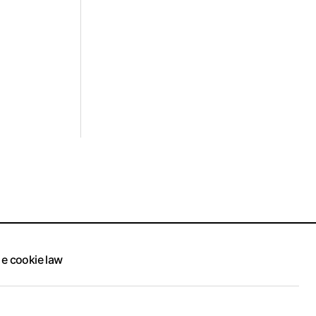
 e cookie law