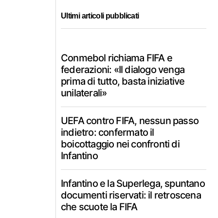
Ultimi articoli pubblicati
Conmebol richiama FIFA e
federazioni: «Il dialogo venga
prima di tutto, basta iniziative
unilaterali»
UEFA contro FIFA, nessun passo
indietro: confermato il
boicottaggio nei confronti di
Infantino
Infantino e la Superlega, spuntano
documenti riservati: il retroscena
che scuote la FIFA