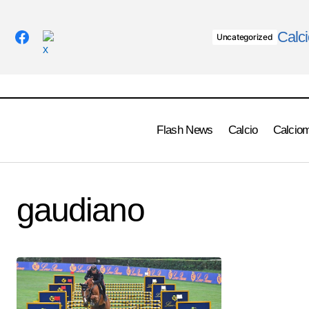
Calci
Uncategorized
Flash News
Calcio
Calcio
gaudiano