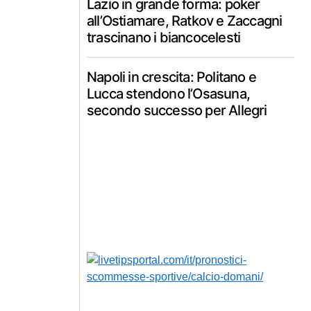
Lazio in grande forma: poker
all’Ostiamare, Ratkov e Zaccagni
trascinano i biancocelesti
Napoli in crescita: Politano e
Lucca stendono l’Osasuna,
secondo successo per Allegri