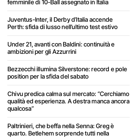
femminile di 10-Ball assegnato in Italia
Juventus-Inter, il Derby d’Italia accende
Perth: sfida di lusso nell’ultimo test estivo
Under 21, avanti con Baldini: continuità e
ambizioni per gli Azzurrini
Bezzecchi illumina Silverstone: record e pole
position per la sfida del sabato
Chivu predica calma sul mercato: “Cerchiamo
qualità ed esperienza. A destra manca ancora
qualcosa”
Paltrinieri, che beffa nella Senna: Greg è
quarto. Betlehem sorprende tutti nella