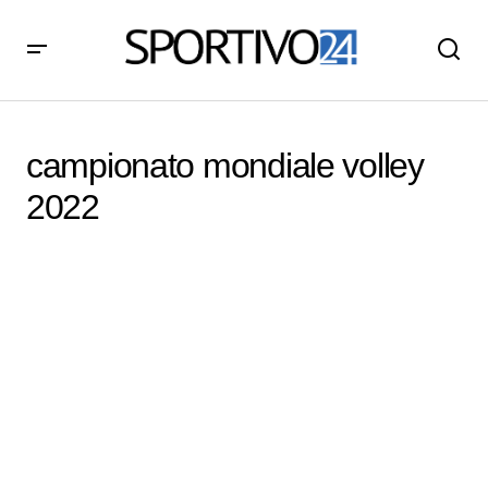
campionato mondiale volley
2022