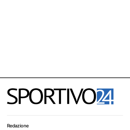
Redazione