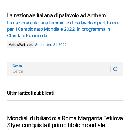
La nazionale italiana di pallavolo ad Arnhem
La nazionale italiana femminile di pallavolo è partita ieri
per il Campionato Mondiale 2022, in programma in
Olanda e Polonia dal…
Volley/Pallavolo
Settembre 21, 2022
Cerca
Ultimi articoli pubblicati
Mondiali di biliardo: a Roma Margarita Fefilova
Styer conquista il primo titolo mondiale