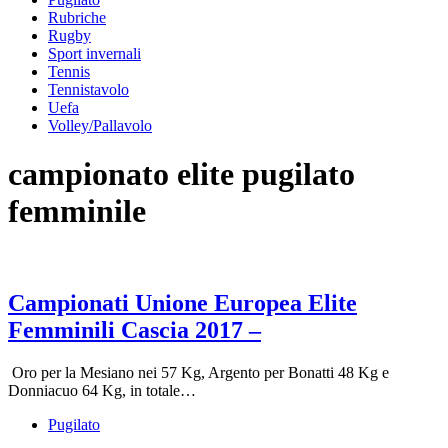
Rubriche
Rugby
Sport invernali
Tennis
Tennistavolo
Uefa
Volley/Pallavolo
campionato elite pugilato
femminile
Campionati Unione Europea Elite
Femminili Cascia 2017 –
Oro per la Mesiano nei 57 Kg, Argento per Bonatti 48 Kg e
Donniacuo 64 Kg, in totale…
Pugilato