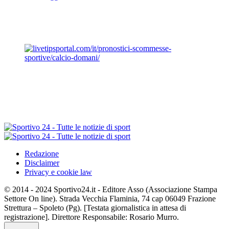
Redazione
Disclaimer
Privacy e cookie law
© 2014 - 2024 Sportivo24.it - Editore Asso (Associazione Stampa
Settore On line). Strada Vecchia Flaminia, 74 cap 06049 Frazione
Strettura – Spoleto (Pg). [Testata giornalistica in attesa di
registrazione]. Direttore Responsabile: Rosario Murro.