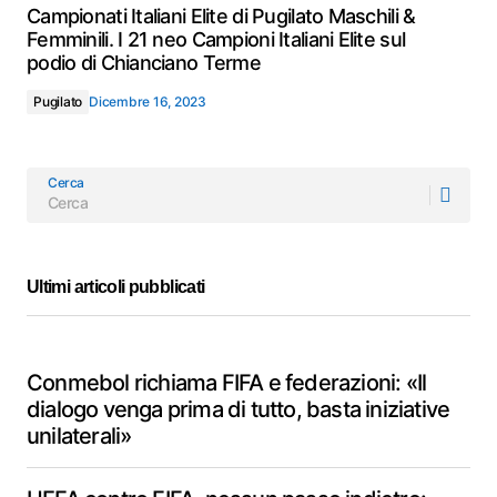
Campionati Italiani Elite di Pugilato Maschili &
Femminili. I 21 neo Campioni Italiani Elite sul
podio di Chianciano Terme
Pugilato
Dicembre 16, 2023
Cerca
Ultimi articoli pubblicati
Conmebol richiama FIFA e federazioni: «Il
dialogo venga prima di tutto, basta iniziative
unilaterali»