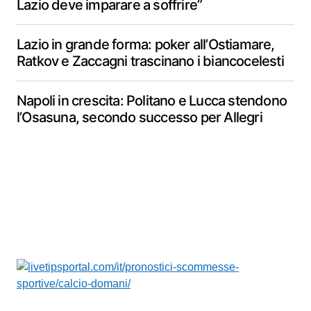
Lazio deve imparare a soffrire”
Lazio in grande forma: poker all’Ostiamare,
Ratkov e Zaccagni trascinano i biancocelesti
Napoli in crescita: Politano e Lucca stendono
l’Osasuna, secondo successo per Allegri