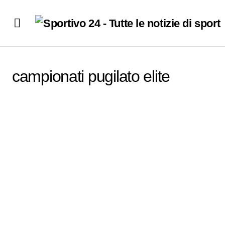
campionati pugilato elite