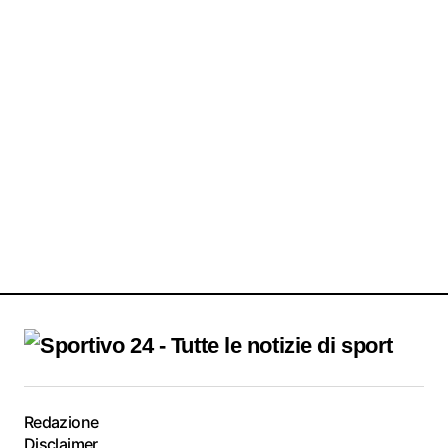
Redazione
Disclaimer