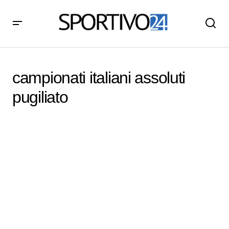
campionati italiani assoluti
pugiliato