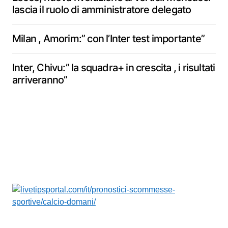
lascia il ruolo di amministratore delegato
Milan , Amorim:” con l’Inter test importante”
Inter, Chivu:” la squadra+ in crescita , i risultati
arriveranno”