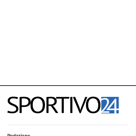
Redazione