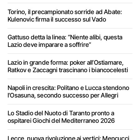
Torino, il precampionato sorride ad Abate:
Kulenovic firma il successo sul Vado
Gattuso detta la linea: “Niente alibi, questa
Lazio deve imparare a soffrire”
Lazio in grande forma: poker all’Ostiamare,
Ratkov e Zaccagni trascinano i biancocelesti
Napoli in crescita: Politano e Lucca stendono
l’Osasuna, secondo successo per Allegri
Lo Stadio del Nuoto di Taranto pronto a
ospitarei Giochi del Mediterraneo 2026
Lecce, nuova rivoluzione ai vertici: Mencucci