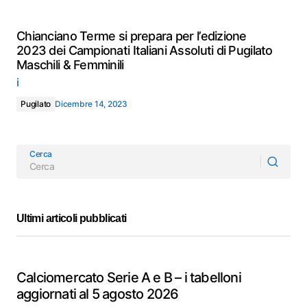
Chianciano Terme si prepara per l’edizione
2023 dei Campionati Italiani Assoluti di Pugilato
Maschili & Femminili
i
Pugilato
Dicembre 14, 2023
Cerca
Ultimi articoli pubblicati
Calciomercato Serie A e B – i tabelloni
aggiornati al 5 agosto 2026