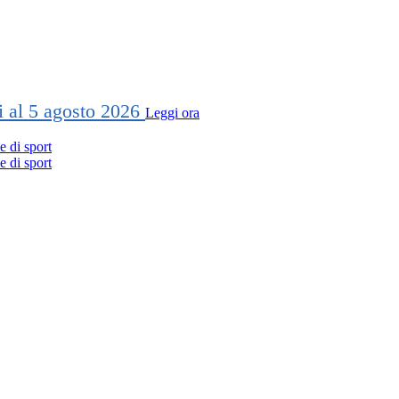
ti al 5 agosto 2026
Leggi ora