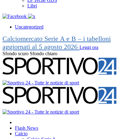
Le Teche GDS
Libri
Uncategorized
Calciomercato Serie A e B – i tabelloni
aggiornati al 5 agosto 2026
Leggi ora
Sfondo scuro
Sfondo chiaro
Flash News
Calcio