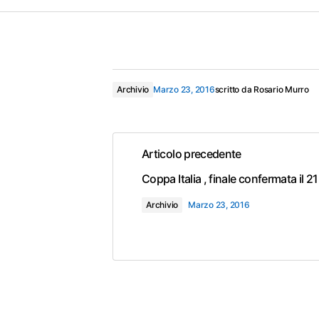
Archivio
Marzo 23, 2016
scritto da
Rosario Murro
Articolo precedente
Coppa Italia , finale confermata il 
Archivio
Marzo 23, 2016