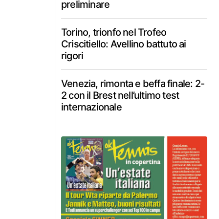
preliminare
Torino, trionfo nel Trofeo
Criscitiello: Avellino battuto ai
rigori
Venezia, rimonta e beffa finale: 2-
2 con il Brest nell’ultimo test
internazionale