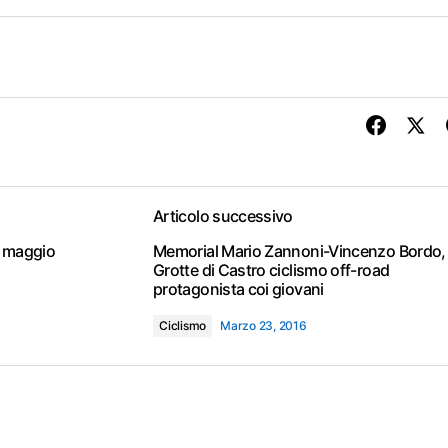
Articolo successivo
21 maggio
Memorial Mario Zannoni-Vincenzo Bordo,
Grotte di Castro ciclismo off-road
protagonista coi giovani
Ciclismo
Marzo 23, 2016